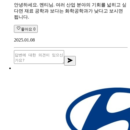
안녕하세요. 멘티님. 여러 산업 분야의 기회를 넓히고 싶
다면 재료 공학과 보다는 화학공학과가 낮다고 보시면
됩니다.
좋아요
0
2025.01.08