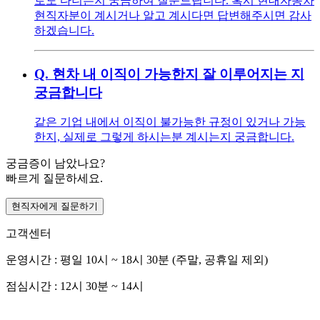
로도 다니는지 궁금하여 질문드립니다. 혹시 현대자동차
현직자분이 계시거나 알고 계시다면 답변해주시면 감사
하겠습니다.
Q.
현차 내 이직이 가능한지 잘 이루어지는 지
궁금합니다
같은 기업 내에서 이직이 불가능한 규정이 있거나 가능
한지, 실제로 그렇게 하시는분 계시는지 궁금합니다.
궁금증이 남았나요?
빠르게 질문하세요.
현직자에게 질문하기
고객센터
운영시간 : 평일 10시 ~ 18시 30분 (주말, 공휴일 제외)
점심시간 : 12시 30분 ~ 14시