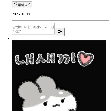
좋아요
0
2025.01.08