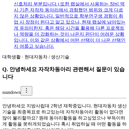
신호처리 부분입니다.) 또한 랩실에서 사용하는 장비 역
시 기존 자작차 동아리에서 경험했던 범위와 크게 다르
지 않은 상황입니다. 일반적으로 학부연구생 경험이 취
업 시 장점이 된다고 알고 있으나, 현재 랩실에 남아있는
게 유의미한지, 혹은 해당 시간을 활용해 다른 프로젝트
나 역량을 더 강화하는 것이 나은지 판단이 어려운 상황
입니다. 이와 같은 상황에서 어떤 선택이 더 나은 선택인
지 여쭙고 싶습니다.
대학생활
·
현대자동차
/
생산기술
Q.
안녕하세요 자작차동아리 관련해서 질문이 있습
니다
s
sundown
안녕하세요 지방사립대 2학년 재학중입니다. 현대자동차 생산
기술을 최종목표로 하고있는데 자작차동아리 활동이 없다면
많이 불리할까요? 원래 동아리활동을 하고싶었으나 부득이하
게 활동을 못하게되었습니다 혹시 취업하실 때 어떤 활동을 하