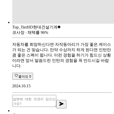
Top_Tier
HD현대건설기계
코사장
∙ 채택률
96
%
자동차를 희망하신다면 자작동아리가 가장 좋은 케이스
가 되는 건 맞습니다. 만약 수상까지 하게 된다면 인턴만
큼 좋은 스펙이 됩니다. 이런 경험을 하기가 힘드신 상황
이라면 앞서 말씀드린 인턴의 경험을 꼭 만드시길 바랍
니다.
좋아요
0
2024.10.15