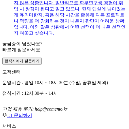
지 않은 상황입니다. 일반적으로 학부연구생 경험이 취
업 시 장점이 된다고 알고 있으나, 현재 랩실에 남아있는
게 유의미한지, 혹은 해당 시간을 활용해 다른 프로젝트
나 역량을 더 강화하는 것이 나은지 판단이 어려운 상황
입니다. 이와 같은 상황에서 어떤 선택이 더 나은 선택인
지 여쭙고 싶습니다.
궁금증이 남았나요?
빠르게 질문하세요.
현직자에게 질문하기
고객센터
운영시간 : 평일 10시 ~ 18시 30분 (주말, 공휴일 제외)
점심시간 : 12시 30분 ~ 14시
기업 제휴 문의: help@comento.kr
1:1 문의하기
서비스