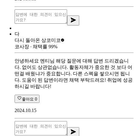
다
다시 돌아온 상
코미코
코사장
∙ 채택률
99
%
안녕하세요 멘티님 해당 질문에 대해 답변 드리겠습니
다. 없어도 상관없습니다. 활동자체가 중요한 것 보다 어
떤걸 배웠냐가 중요합니다. 다른 스펙을 쌓으시면 됩니
다. 도움이 된 답변이라면 채택 부탁드려요! 취업에 성공
하시길 바랍니다!
좋아요
0
2024.10.15