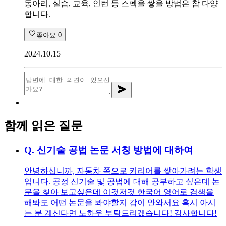
동아리, 실습, 교육, 인턴 등 스펙을 쌓을 방법은 참 다양
합니다.
좋아요
0
2024.10.15
함께 읽은 질문
Q.
신기술 공법 논문 서칭 방법에 대하여
안녕하십니까, 자동차 쪽으로 커리어를 쌓아가려는 학생
입니다. 공정 신기술 및 공법에 대해 공부하고 싶은데 논
문을 찾아 보고싶은데 이것저것 한국어 영어로 검색을
해봐도 어떤 논문을 봐야할지 감이 안와서요 혹시 아시
는 분 계신다면 노하우 부탁드리겠습니다! 감사합니다!