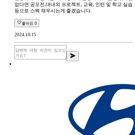
없다면 공모전,대내외 프로젝트, 교육, 인턴 및 학교 실습
등으로 스펙 채우시는게 좋겠습니다.
좋아요
0
2024.10.15