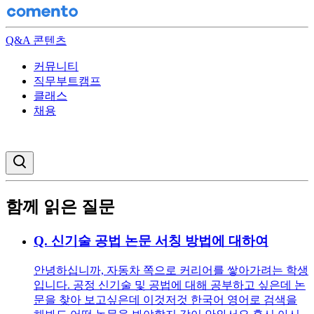
Q&A 콘텐츠
커뮤니티
직무부트캠프
클래스
채용
검색창 열기
함께 읽은 질문
Q.
신기술 공법 논문 서칭 방법에 대하여
안녕하십니까, 자동차 쪽으로 커리어를 쌓아가려는 학생
입니다. 공정 신기술 및 공법에 대해 공부하고 싶은데 논
문을 찾아 보고싶은데 이것저것 한국어 영어로 검색을