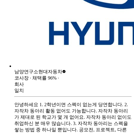
남양연구소
현대자동차
코사장
∙ 채택률
96
%
∙
회사
일치
안녕하세요 1. 2학년이면 스펙이 없는게 당연합니다. 2.
자작차 동아리 활동 없어도 가능합니다. 자작차 동아리
가 제대로 된 학교가 몇 개 없어요. 자작차 동아리 없이도
취업하신 분 매우 많습니다. 3. 자작차 동아리는 스펙을
쌓는 방법 중 하나일 뿐입니다. 공모전, 프로젝트, 다른