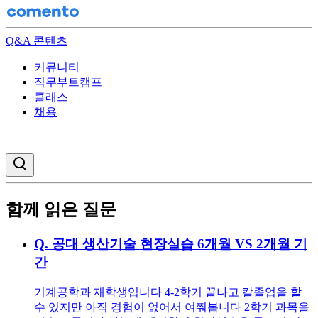
Q&A 콘텐츠
커뮤니티
직무부트캠프
클래스
채용
검색창 열기
함께 읽은 질문
Q.
공대 생산기술 현장실습 6개월 VS 2개월 기
간
기계공학과 재학생입니다 4-2학기 끝나고 칼졸업을 할
수 있지만 아직 경험이 없어서 여쭤봅니다 2학기 과목을