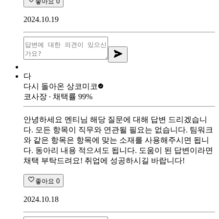
좋아요
0
2024.10.19
다
다시 돌아온 상
코미코
코사장
∙ 채택률
99
%
안녕하세요 멘티님 해당 질문에 대해 답변 드리겠습니
다. 모든 항목이 직무와 연관될 필요는 없습니다. 팀워크
와 같은 항목은 항목에 맞는 소재를 사용해주시면 됩니
다. 동아리 내용 적으셔도 됩니다. 도움이 된 답변이라면
채택 부탁드려요! 취업에 성공하시길 바랍니다!
좋아요
0
2024.10.18