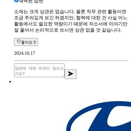
채택된 답변
소재는 크게 상관은 없습니다. 물론 직무 관련 활동이면
조금 주의깊게 보긴 하겠지만, 협력에 대한 건 사실 어느
활동에서도 필요한 역량이기 때문에 자소서에 이야기만
잘 풀어서 논리적으로 쓰시면 상관 없을 것 같습니다.
좋아요
0
2024.10.17