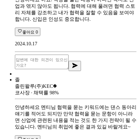
업과 엮지 않아도 됩니다. 협력에 대해 풀려면 협력 스토
리 자체를 강조하고 내가 협력을 잘할 수 있음을 보여야
합니다. 신입은 인성도 중요합니다.
좋아요
0
2024.10.17
졸
졸린왈루
(주)KEC
코사장
∙ 채택률
98
%
안녕하세요 멘티님 협력을 묻는 키워드에는 댄스 동아리
얘기를 적어도 되지만 만약 협력을 묻는 문항이 아니라
면 산업에 관련된 내용을 적는 것도 한 가지 전략이 될 수
있습니다. 멘티님의 취업에 좋은 결과 있길 바랄게요~