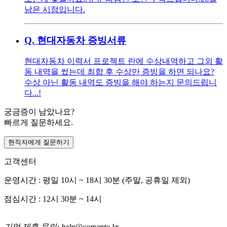
남은 시점입니다.
Q.
현대자동차 증빙서류
현대자동차 이력서 프로젝트 란에 수상내역하고 그외 활
동 내역을 썼는데 최합 후 수상만 증빙을 하면 되나요?
수상 아닌 활동 내역도 증빙을 해야 하는지 문의드립니
다...!
궁금증이 남았나요?
빠르게 질문하세요.
현직자에게 질문하기
고객센터
운영시간 : 평일 10시 ~ 18시 30분 (주말, 공휴일 제외)
점심시간 : 12시 30분 ~ 14시
기업 제휴 문의: help@comento.kr