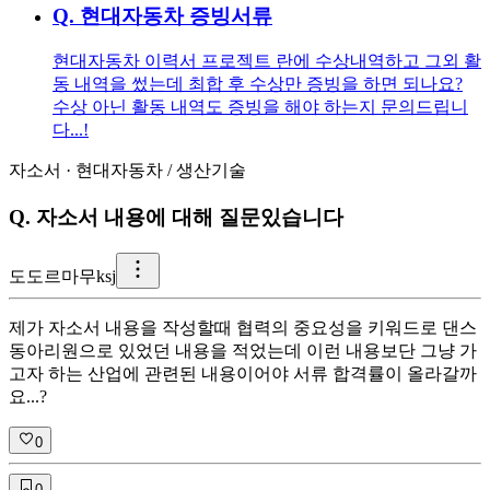
Q.
현대자동차 증빙서류
현대자동차 이력서 프로젝트 란에 수상내역하고 그외 활
동 내역을 썼는데 최합 후 수상만 증빙을 하면 되나요?
수상 아닌 활동 내역도 증빙을 해야 하는지 문의드립니
다...!
자소서
·
현대자동차
/
생산기술
Q.
자소서 내용에 대해 질문있습니다
도
도르마무ksj
제가 자소서 내용을 작성할때 협력의 중요성을 키워드로 댄스
동아리원으로 있었던 내용을 적었는데 이런 내용보단 그냥 가
고자 하는 산업에 관련된 내용이어야 서류 합격률이 올라갈까
요...?
0
0