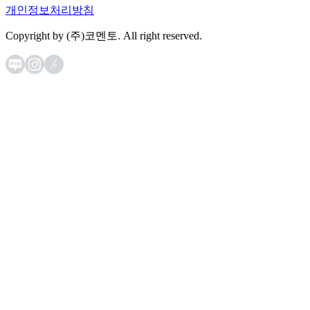
개인정보처리방침
Copyright by (주)코멘토. All right reserved.