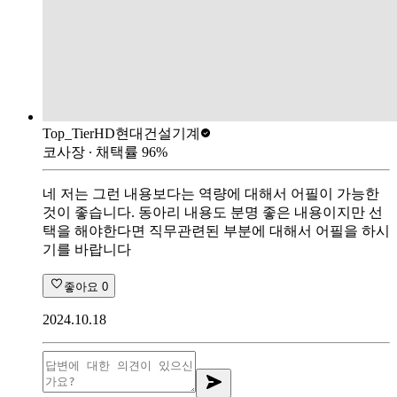
Top_Tier
HD현대건설기계
코사장
∙ 채택률
96
%
네 저는 그런 내용보다는 역량에 대해서 어필이 가능한
것이 좋습니다. 동아리 내용도 분명 좋은 내용이지만 선
택을 해야한다면 직무관련된 부분에 대해서 어필을 하시
기를 바랍니다
좋아요
0
2024.10.18