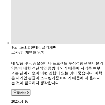
Top_Tier
HD현대건설기계
코사장
∙ 채택률
96
%
네 맞습니다. 공모전이나 프로젝트 수상경험은 멘티분의
역량에 대한 객관적인 증빙이 되기 때문에 자격증 여부
과는 관계가 없이 이런 경험이 있는 것이 좋습니다. 어학
은 대기업 평균이 스피킹기준 IH이기 때문에 더 올리시
는 것이 필요하다 생각합니다.
좋아요
0
2025.01.16