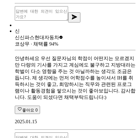
신
신신파스
현대자동차
코상무
∙ 채택률
94
%
안녕하세요 우선 질문자님의 학점이 어떤지는 모르겠지
만 다량의 기사를 가지고 계심에도 불구하고 지방대라는
학벌이 다소 영향을 주는 것 아닐까하는 생각도 조금은
듭니다. 제 생각에는 먼저 어학점수를 높이셔서 IH를 취
득하시는 것이 좋고, 희망하시는 직무와 관련된 프로그
램이나 활동경험을 쌓으시는 것이 좋아보입니다. 감사합
니다. 도움이 되셨다면 채택부탁드립니다:)
좋아요
0
2025.01.15