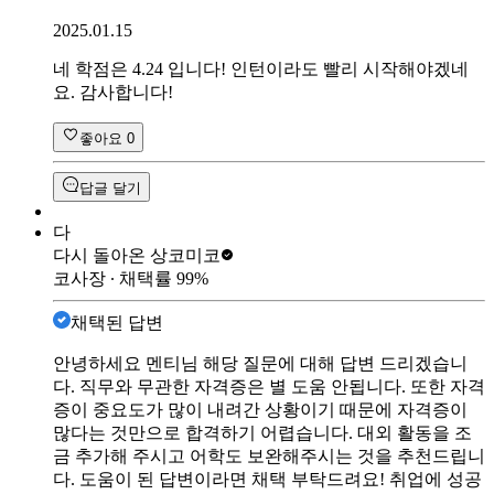
2025.01.15
네 학점은 4.24 입니다! 인턴이라도 빨리 시작해야겠네
요. 감사합니다!
좋아요
0
답글 달기
다
다시 돌아온 상
코미코
코사장
∙ 채택률
99
%
채택된 답변
안녕하세요 멘티님 해당 질문에 대해 답변 드리겠습니
다. 직무와 무관한 자격증은 별 도움 안됩니다. 또한 자격
증이 중요도가 많이 내려간 상황이기 때문에 자격증이
많다는 것만으로 합격하기 어렵습니다. 대외 활동을 조
금 추가해 주시고 어학도 보완해주시는 것을 추천드립니
다. 도움이 된 답변이라면 채택 부탁드려요! 취업에 성공