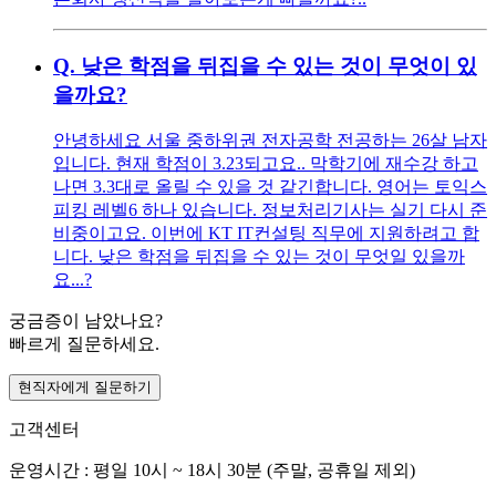
Q.
낮은 학점을 뒤집을 수 있는 것이 무엇이 있
을까요?
안녕하세요 서울 중하위권 전자공학 전공하는 26살 남자
입니다. 현재 학점이 3.23되고요.. 막학기에 재수강 하고
나면 3.3대로 올릴 수 있을 것 같긴합니다. 영어는 토익스
피킹 레벨6 하나 있습니다. 정보처리기사는 실기 다시 준
비중이고요. 이번에 KT IT컨설팅 직무에 지원하려고 합
니다. 낮은 학점을 뒤집을 수 있는 것이 무엇일 있을까
요...?
궁금증이 남았나요?
빠르게 질문하세요.
현직자에게 질문하기
고객센터
운영시간 : 평일 10시 ~ 18시 30분 (주말, 공휴일 제외)