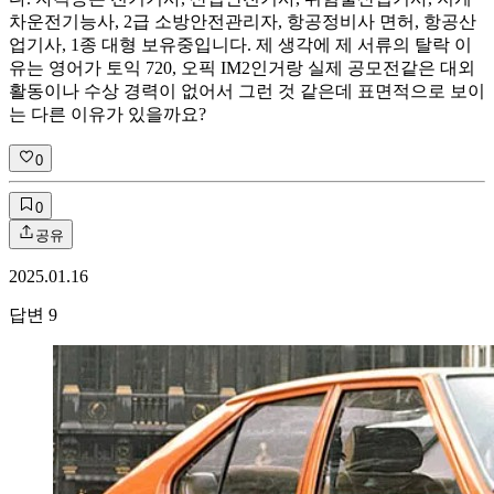
차운전기능사, 2급 소방안전관리자, 항공정비사 면허, 항공산
업기사, 1종 대형 보유중입니다. 제 생각에 제 서류의 탈락 이
유는 영어가 토익 720, 오픽 IM2인거랑 실제 공모전같은 대외
활동이나 수상 경력이 없어서 그런 것 같은데 표면적으로 보이
는 다른 이유가 있을까요?
0
0
공유
2025.01.16
답변
9