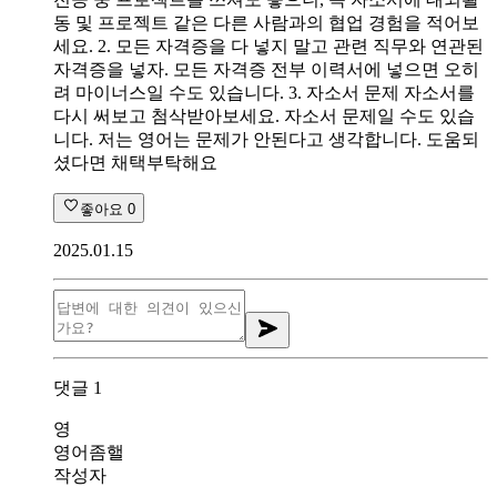
동 및 프로젝트 같은 다른 사람과의 협업 경험을 적어보
세요. 2. 모든 자격증을 다 넣지 말고 관련 직무와 연관된
자격증을 넣자. 모든 자격증 전부 이력서에 넣으면 오히
려 마이너스일 수도 있습니다. 3. 자소서 문제 자소서를
다시 써보고 첨삭받아보세요. 자소서 문제일 수도 있습
니다. 저는 영어는 문제가 안된다고 생각합니다. 도움되
셨다면 채택부탁해요
좋아요
0
2025.01.15
댓글
1
영
영어좀핼
작성자