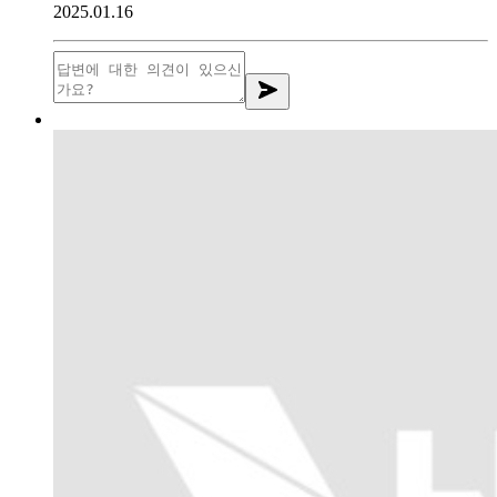
2025.01.16