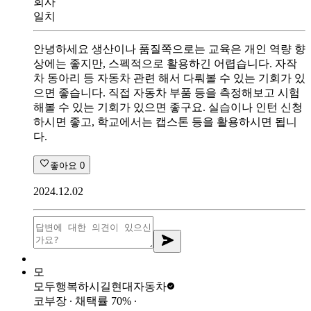
회사
일치
안녕하세요 생산이나 품질쪽으로는 교육은 개인 역량 향
상에는 좋지만, 스펙적으로 활용하긴 어렵습니다. 자작
차 동아리 등 자동차 관련 해서 다뤄볼 수 있는 기회가 있
으면 좋습니다. 직접 자동차 부품 등을 측정해보고 시험
해볼 수 있는 기회가 있으면 좋구요. 실습이나 인턴 신청
하시면 좋고, 학교에서는 캡스톤 등을 활용하시면 됩니
다.
좋아요
0
2024.12.02
모
모두행복하시길
현대자동차
코부장
∙ 채택률
70
%
∙