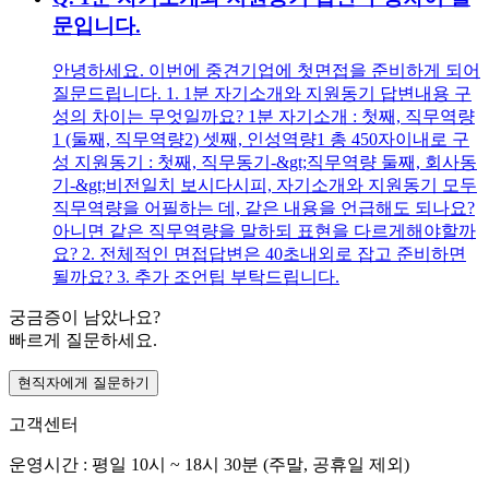
문입니다.
안녕하세요. 이번에 중견기업에 첫면접을 준비하게 되어
질문드립니다. 1. 1분 자기소개와 지원동기 답변내용 구
성의 차이는 무엇일까요? 1분 자기소개 : 첫째, 직무역량
1 (둘째, 직무역량2) 셋째, 인성역량1 총 450자이내로 구
성 지원동기 : 첫째, 직무동기-&gt;직무역량 둘째, 회사동
기-&gt;비전일치 보시다시피, 자기소개와 지원동기 모두
직무역량을 어필하는 데, 같은 내용을 언급해도 되나요?
아니면 같은 직무역량을 말하되 표현을 다르게해야할까
요? 2. 전체적인 면접답변은 40초내외로 잡고 준비하면
될까요? 3. 추가 조언팁 부탁드립니다.
궁금증이 남았나요?
빠르게 질문하세요.
현직자에게 질문하기
고객센터
운영시간 : 평일 10시 ~ 18시 30분 (주말, 공휴일 제외)