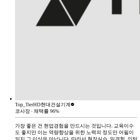
Top_Tier
HD현대건설기계
코사장
∙ 채택률
96
%
가장 좋은 건 현업경험을 만드시는 것입니다. 교육이수
도 좋지만 이는 역량향상을 위한 노력의 정도만 어필이
되지 그 이상은 아닙니다. 따라서 현장실습, 일경험, 인턴