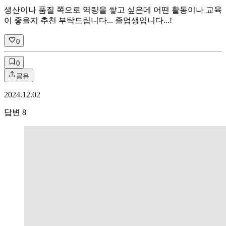
생산이나 품질 쪽으로 역량을 쌓고 싶은데 어떤 활동이나 교육
이 좋을지 추천 부탁드립니다... 졸업생입니다...!
0
0
공유
2024.12.02
답변
8