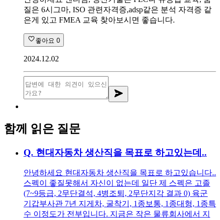
질은 6시그마, ISO 관련자격증,adsp같은 분석 자격증 같
은게 있고 FMEA 교육 찾아보시면 좋습니다.
좋아요
0
2024.12.02
함께 읽은 질문
Q.
현대자동차 생산직을 목표로 하고있는데..
안녕하세요 현대자동차 생산직을 목표로 하고있습니다..
스펙이 좋질못해서 자신이 없는데 일단 제 스펙은 고졸
(7~9등급, 2무단결석, 4병조퇴, 2무단지각 결과 0) 육군
기갑부사관 7년 지게차, 굴착기, 1종보통, 1종대형, 1종특
수 이정도가 전부입니다. 지금은 작은 물류회사에서 지