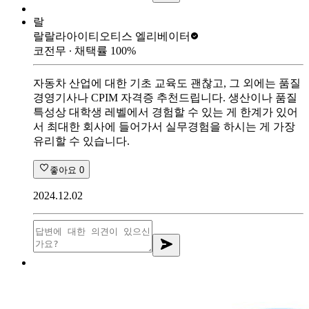
랄
랄랄라아이티
오티스 엘리베이터
코전무
∙ 채택률
100
%
자동차 산업에 대한 기초 교육도 괜찮고, 그 외에는 품질
경영기사나 CPIM 자격증 추천드립니다. 생산이나 품질
특성상 대학생 레벨에서 경험할 수 있는 게 한계가 있어
서 최대한 회사에 들어가서 실무경험을 하시는 게 가장
유리할 수 있습니다.
좋아요
0
2024.12.02