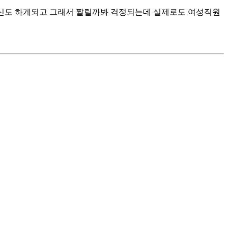
임신도 하게되고 그래서 짤릴까봐 걱정되는데 실제로도 여성직원