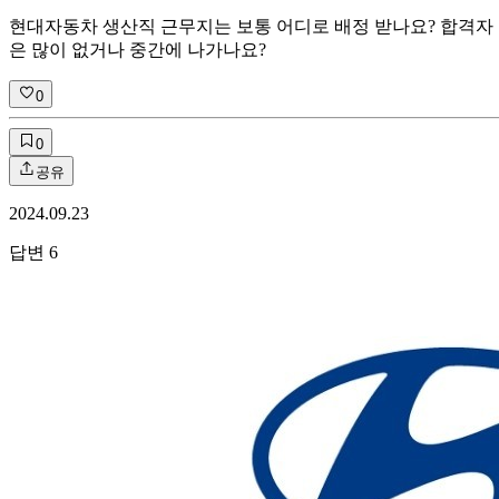
현대자동차 생산직 근무지는 보통 어디로 배정 받나요? 합격자
은 많이 없거나 중간에 나가나요?
0
0
공유
2024.09.23
답변
6