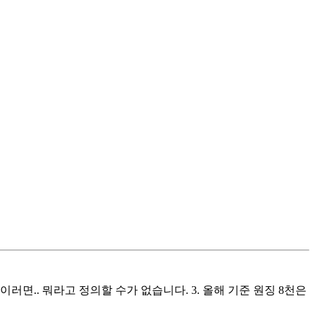
이러면.. 뭐라고 정의할 수가 없습니다. 3. 올해 기준 원징 8천은