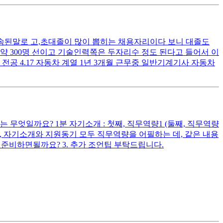
 속된말로 고,초대졸이 많이 뽑히는 채용자리이다 보니 대졸도
약 300명 선이고 기술인력쪽은 두자리수 정도 된다고 들어서 이
 전공 4.17 자동차 계열 1년 3개월 근무중 일반기계기사 자동차
무엇일까요? 1분 자기소개 : 첫째, 직무역량1 (둘째, 직무역량
다시피, 자기소개와 지원동기 모두 직무역량을 어필하는 데, 같은 내용
준비하면될까요? 3. 추가 조언팁 부탁드립니다.