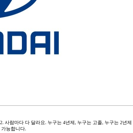
. 사람마다 다 달라요. 누구는 4년제, 누구는 고졸, 누구는 2년제 
직 가능합니다.