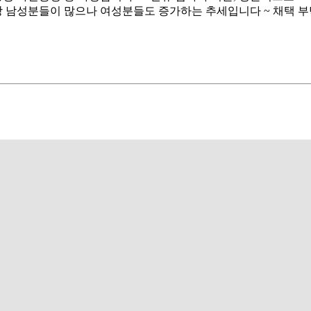
상 남성분들이 많으나 여성분들도 증가하는 추세입니다 ~ 채택 부탁