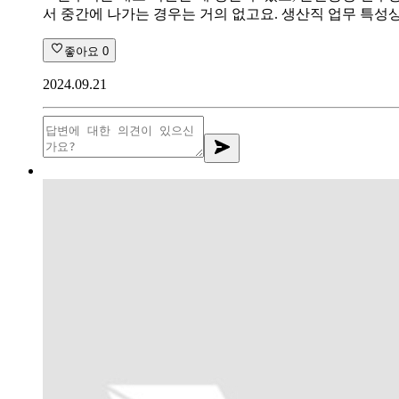
서 중간에 나가는 경우는 거의 없고요. 생산직 업무 특성
좋아요
0
2024.09.21