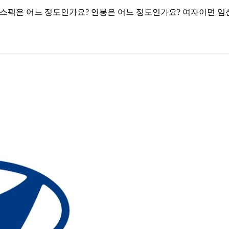
 스펙은 어느 정도인가요? 연봉은 어느 정도인가요? 여자이면 