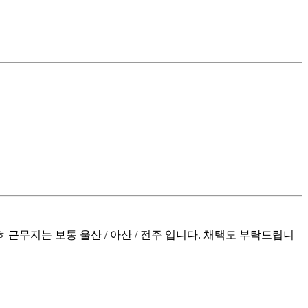
근무지는 보통 울산 / 아산 / 전주 입니다. 채택도 부탁드립니