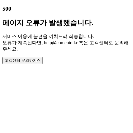
500
페이지 오류가 발생했습니다.
서비스 이용에 불편을 끼쳐드려 죄송합니다.
오류가 계속된다면, help@comento.kr 혹은 고객센터로 문의해
주세요.
고객센터 문의하기