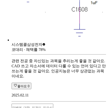
시스템콜
삼성전자
코대리
∙ 채택률
78
%
관련 전공 중 자신있는 과목을 추리는게 좋을 것 같아요.
CAD 쓰고 자소서에 데이터 다룰 수 있는 언어 있다고 만
쓰는게 좋을 것 같아요. 인공지능은 너무 상관없는 과목
이네요.
좋아요
0
2025.02.11