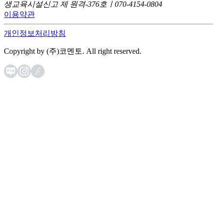
생교육시설신고 제 원격-376호ㅣ070-4154-0804
이용약관
개인정보처리방침
Copyright by (주)코멘토. All right reserved.