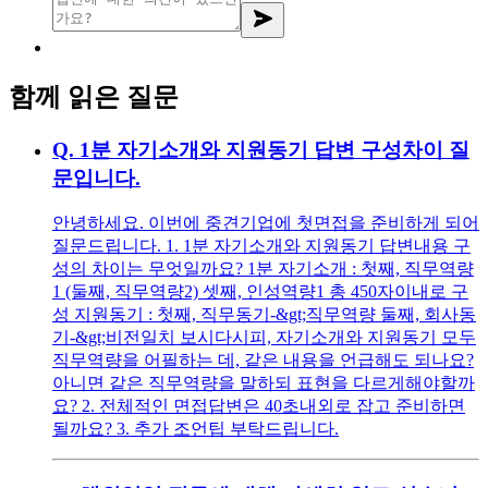
함께 읽은 질문
Q.
1분 자기소개와 지원동기 답변 구성차이 질
문입니다.
안녕하세요. 이번에 중견기업에 첫면접을 준비하게 되어
질문드립니다. 1. 1분 자기소개와 지원동기 답변내용 구
성의 차이는 무엇일까요? 1분 자기소개 : 첫째, 직무역량
1 (둘째, 직무역량2) 셋째, 인성역량1 총 450자이내로 구
성 지원동기 : 첫째, 직무동기-&gt;직무역량 둘째, 회사동
기-&gt;비전일치 보시다시피, 자기소개와 지원동기 모두
직무역량을 어필하는 데, 같은 내용을 언급해도 되나요?
아니면 같은 직무역량을 말하되 표현을 다르게해야할까
요? 2. 전체적인 면접답변은 40초내외로 잡고 준비하면
될까요? 3. 추가 조언팁 부탁드립니다.