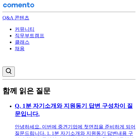
Q&A 콘텐츠
커뮤니티
직무부트캠프
클래스
채용
검색창 열기
함께 읽은 질문
Q.
1분 자기소개와 지원동기 답변 구성차이 질
문입니다.
안녕하세요. 이번에 중견기업에 첫면접을 준비하게 되어
질문드립니다. 1. 1분 자기소개와 지원동기 답변내용 구