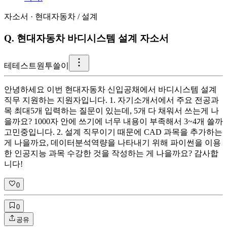
자소서
·
현대자동차
/
설계
Q.
현대자동차 바디시스템 설계 자소서
테
테스트원투쓸이
안녕하세요 이번 현대자동차 신입공채에서 바디시스템 설계
직무 지원하는 지원자입니다. 1. 자기소개서에서 주요 전공과
목 최대5개 입력하는 질문이 있는데, 5개 다 채워서 쓰는게 나
을까요? 1000자 안에 쓰기에 너무 내용이 부족해서 3~4개 쓸까
고민중입니다. 2. 설계 직무이기 때문에 CAD 과목을 추가하는
게 나을까요, 데이터분석역량을 나타내기 위해 파이썬을 이용
한 인공지능 과목 수강한 것을 작성하는 게 나을까요? 감사합
니다!
0
0
공유