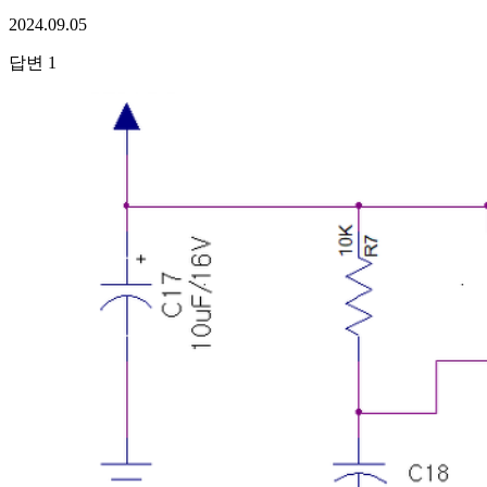
2024.09.05
답변
1