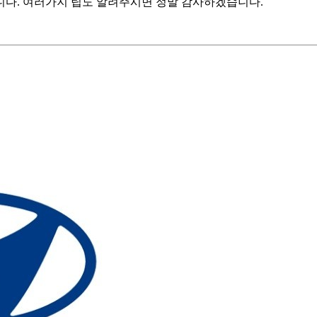
니다. 여러가지 팁도 알려주시면 정말 감사하겠습니다.