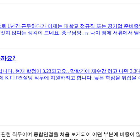
 1년간 근무하다가 이제는 대학교 정규직 또는 공기업 준비중입니다
잇지 않다는 생각이 드네요..중구남방..ㅠ 나이 땜에 서류에서 
을까요?
. 현재 학점이 3.23되고요.. 막학기에 재수강 하고 나면 3.3
KT IT컨설팅 직무에 지원하려고 합니다. 낮은 학점을 뒤집을 수 
보안관련 직무이며 종합면접을 처음 보게되어 어떤 부분에 비중이 