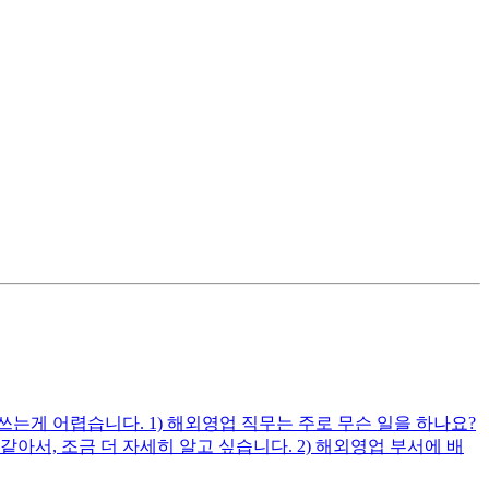
게 어렵습니다. 1) 해외영업 직무는 주로 무슨 일을 하나요?
, 조금 더 자세히 알고 싶습니다. 2) 해외영업 부서에 배