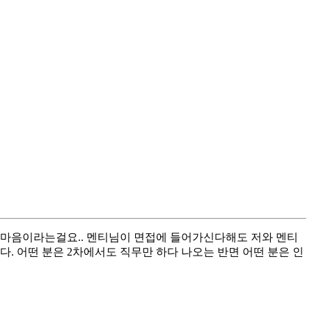
자 마음이라는걸요.. 멘티님이 면접에 들어가신다해도 저와 멘티
. 어떤 분은 2차에서도 직무만 하다 나오는 반면 어떤 분은 인