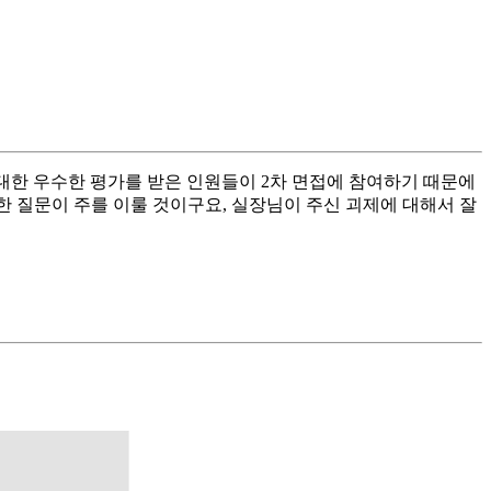
 대한 우수한 평가를 받은 인원들이 2차 면접에 참여하기 때문에
한 질문이 주를 이룰 것이구요, 실장님이 주신 괴제에 대해서 잘