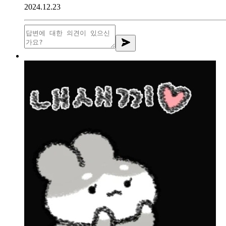
2024.12.23