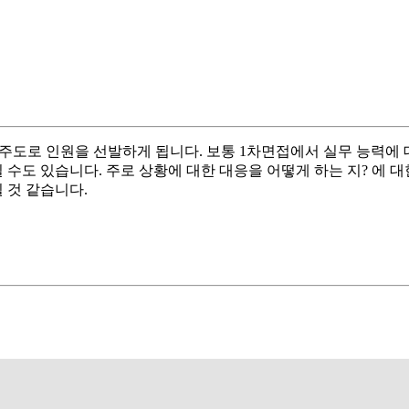
 주도로 인원을 선발하게 됩니다. 보통 1차면접에서 실무 능력에
도 있습니다. 주로 상황에 대한 대응을 어떻게 하는 지? 에 대
 것 같습니다.