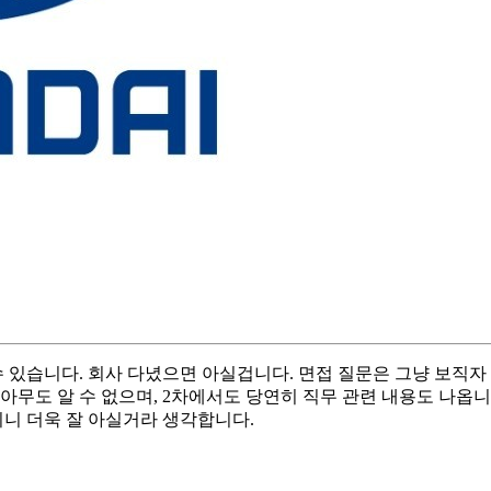
 있습니다. 회사 다녔으면 아실겁니다. 면접 질문은 그냥 보직
무도 알 수 없으며, 2차에서도 당연히 직무 관련 내용도 나옵니다
시니 더욱 잘 아실거라 생각합니다.