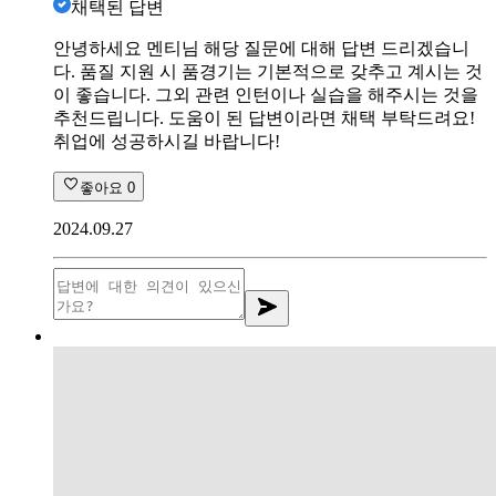
채택된 답변
안녕하세요 멘티님 해당 질문에 대해 답변 드리겠습니
다. 품질 지원 시 품경기는 기본적으로 갖추고 계시는 것
이 좋습니다. 그외 관련 인턴이나 실습을 해주시는 것을
추천드립니다. 도움이 된 답변이라면 채택 부탁드려요!
취업에 성공하시길 바랍니다!
좋아요
0
2024.09.27