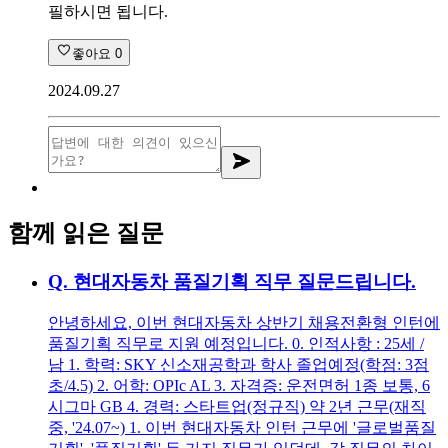
필하시면 됩니다.
좋아요
0
2024.09.27
함께 읽은 질문
Q.
현대자동차 품질기획 직무 질문드립니다.
안녕하세요, 이번 현대자동차 상반기 채용전환형 인턴에
품질기획 직무로 지원 예정입니다. 0. 인적사항 : 25세 /
남 1. 학력: SKY 신소재공학과 학사 졸업예정(학점: 3점
초/4.5) 2. 어학: OPIc AL 3. 자격증: 운전면허 1종 보통, 6
시그마 GB 4. 경력: 스타트업(정규직) 약 2년 근무(재직
중, '24.07~) 1. 이번 현대자동차 인턴 근무에 '글로벌품질