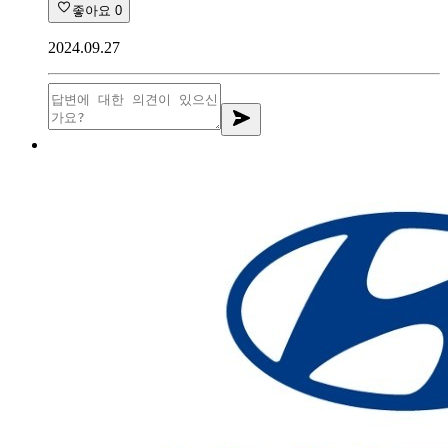
좋아요
0
2024.09.27