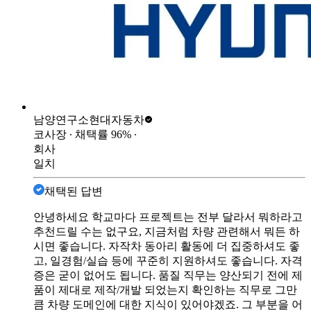
남양연구소
현대자동차
코사장
∙ 채택률
96
%
∙
회사
일치
채택된 답변
안녕하세요 학교마다 프로젝트는 전부 달라서 뭐하라고
추천드릴 수는 없구요, 지금처럼 차량 관련해서 뭐든 하
시면 좋습니다. 자작차 동아리 활동에 더 집중하셔도 좋
고, 일경험/실습 등에 꾸준히 지원하셔도 좋습니다. 자격
증은 굳이 없어도 됩니다. 품질 직무는 양산되기 전에 제
품이 제대로 제작/개발 되었는지 확인하는 직무로 그만
큼 차량 도메인에 대한 지식이 있어야겠죠. 그 부분을 어