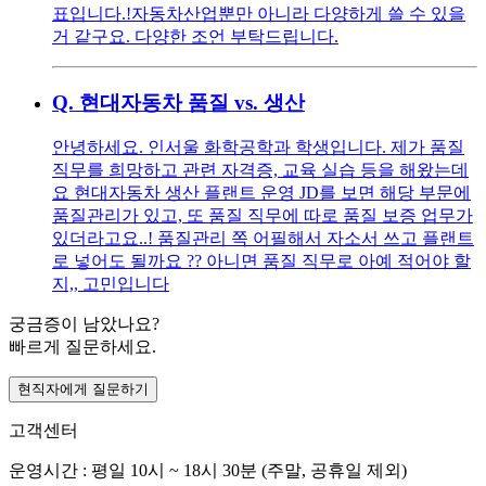
표입니다.!자동차산업뿐만 아니라 다양하게 쓸 수 있을
거 같구요. 다양한 조언 부탁드립니다.
Q.
현대자동차 품질 vs. 생산
안녕하세요. 인서울 화학공학과 학생입니다. 제가 품질
직무를 희망하고 관련 자격증, 교육 실습 등을 해왔는데
요 현대자동차 생산 플랜트 운영 JD를 보면 해당 부문에
품질관리가 있고, 또 품질 직무에 따로 품질 보증 업무가
있더라고요..! 품질관리 쪽 어필해서 자소서 쓰고 플랜트
로 넣어도 될까요 ?? 아니면 품질 직무로 아예 적어야 할
지,, 고민입니다
궁금증이 남았나요?
빠르게 질문하세요.
현직자에게 질문하기
고객센터
운영시간 : 평일 10시 ~ 18시 30분 (주말, 공휴일 제외)