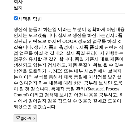
회사
일치
채택된 답변
생산직 분들이 하는일 이라는 부분이 정확하게 어떤내용
인지는 모르겠습니다. 실제로 생산을 하신다는건지;; 품
질관리 인턴으로 하시면 QC/QA 정도의 업무를 하실 것
같습니다. 생산 제품의 측정이나, 제품 품질에 관련된 직
접 업무를 하실 것 같네요. 실제 품질 관리에서 진행하는
업무와 유사할 것 같긴 합니다. 품질 기준서 대로 제품이
생산되고 있는지 검사하고, 제품 품질이 확보 될 수 있는
방안을 도출하거나, MES 또는 내부 시스템에서 보여지
는 데이터 분석을 통해서 제품 품질에 이상점을 발견할
수 있다던지 하는 내용에 대해 함께 공부해 보시면 도움
이 될 것 같습니다. 통계적 품질 관리 (Statistical Process
Control) 이라고 검색해 보시면 어떤 내용을 공부하고, 회
사에서 얻어갈지 감을 잡으실 수 있을것 같네요 도움이
되셨으면 좋겠습니다.
좋아요
0