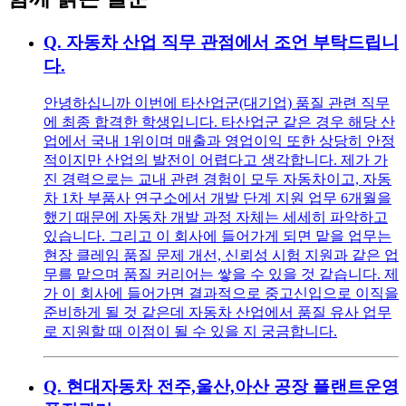
Q.
자동차 산업 직무 관점에서 조언 부탁드립니
다.
안녕하십니까 이번에 타산업군(대기업) 품질 관련 직무
에 최종 합격한 학생입니다. 타산업군 같은 경우 해당 산
업에서 국내 1위이며 매출과 영업이익 또한 상당히 안정
적이지만 산업의 발전이 어렵다고 생각합니다. 제가 가
진 경력으로는 교내 관련 경험이 모두 자동차이고, 자동
차 1차 부품사 연구소에서 개발 단계 지원 업무 6개월을
했기 때문에 자동차 개발 과정 자체는 세세히 파악하고
있습니다. 그리고 이 회사에 들어가게 되면 맡을 업무는
현장 클레임 품질 문제 개선, 신뢰성 시험 지원과 같은 업
무를 맡으며 품질 커리어는 쌓을 수 있을 것 같습니다. 제
가 이 회사에 들어가면 결과적으로 중고신입으로 이직을
준비하게 될 것 같은데 자동차 산업에서 품질 유사 업무
로 지원할 때 이점이 될 수 있을 지 궁금합니다.
Q.
현대자동차 전주,울산,아산 공장 플랜트운영