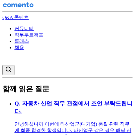
Q&A 콘텐츠
커뮤니티
직무부트캠프
클래스
채용
검색창 열기
함께 읽은 질문
Q.
자동차 산업 직무 관점에서 조언 부탁드립니
다.
안녕하십니까 이번에 타산업군(대기업) 품질 관련 직무
에 최종 합격한 학생입니다. 타산업군 같은 경우 해당 산