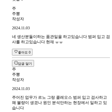
주
주뽕
작성자
2024.11.03
네 생산분둘이하는 품관일을 하고있습니다 범퍼 입고 검
사를 하고있습니다 현재 ㅠㅠ
좋아요
0
답글 달기
주
주뽕
작성자
2024.11.03
주어진 업무가 르노 그랑 콜레오스 범퍼 입고 검사하고
왜 불량이 생겼나 원인 분석만하는 현장에서 일하고 있
습니다