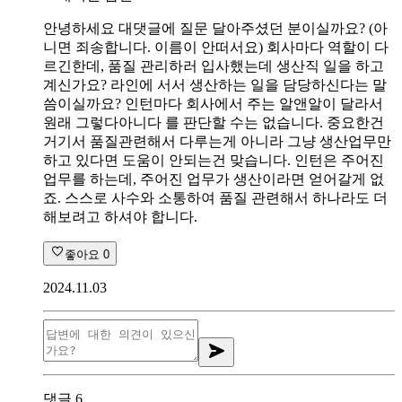
안녕하세요 대댓글에 질문 달아주셨던 분이실까요? (아
니면 죄송합니다. 이름이 안떠서요) 회사마다 역할이 다
르긴한데, 품질 관리하러 입사했는데 생산직 일을 하고
계신가요? 라인에 서서 생산하는 일을 담당하신다는 말
씀이실까요? 인턴마다 회사에서 주는 알앤알이 달라서
원래 그렇다아니다 를 판단할 수는 없습니다. 중요한건
거기서 품질관련해서 다루는게 아니라 그냥 생산업무만
하고 있다면 도움이 안되는건 맞습니다. 인턴은 주어진
업무를 하는데, 주어진 업무가 생산이라면 얻어갈게 없
죠. 스스로 사수와 소통하여 품질 관련해서 하나라도 더
해보려고 하셔야 합니다.
좋아요
0
2024.11.03
댓글
6