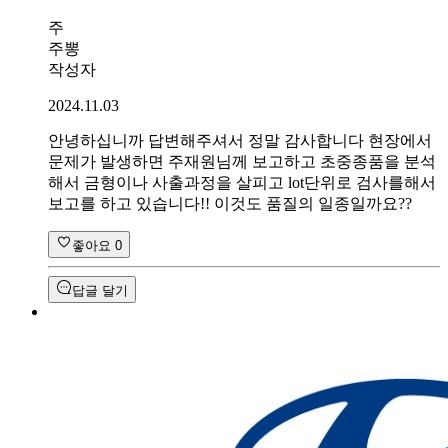
주
주뽕
작성자
2024.11.03
안녕하십니까 답변해주셔서 정말 감사합니다 현장에서
문제가 발생하면 주재원님께 보고하고 초중종품을 분석
해서 금형이나 사출과정을 살피고 lot단위로 검사를해서
보고를 하고 있습니다!! 이것도 품질의 일종일까요??
좋아요
0
답글 달기