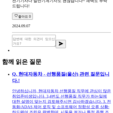
전기기사나 일반기계기사도 괜찮습니다~ 채택도 부탁
드립니다!
좋아요
0
2024.09.07
함께 읽은 질문
Q.
현대자동차 - 선행품질(울산) 관련 질문입니
다.!
안녕하십니까, 현대자동차 선행품질 직무에 관심이 많은
취업준비생입니다. 3,4번도 선행품질 직무가 하는일에
대한 설명이 맞는지 검토해주시면 감사하겠습니다. 3. 전
동화/ADAS 제어 로직 및 소프트웨어 정합성 오류 상황:
하드웨어 조립은 완벽한데, 시동을 켜거나 특정 주행 조