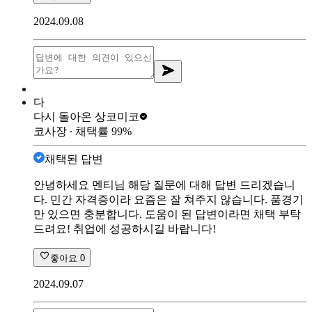
2024.09.08
다
다시 돌아온 상
코미코
코사장
∙ 채택률
99
%
채택된 답변
안녕하세요 멘티님 해당 질문에 대해 답변 드리겠습니
다. 민간 자격증이라 요즘은 잘 쳐주지 않습니다. 품경기
만 있으면 충분합니다. 도움이 된 답변이라면 채택 부탁
드려요! 취업에 성공하시길 바랍니다!
좋아요
0
2024.09.07