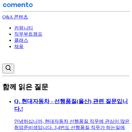
Q&A 콘텐츠
커뮤니티
직무부트캠프
클래스
채용
검색창 열기
함께 읽은 질문
Q.
현대자동차 - 선행품질(울산) 관련 질문입니
다.!
안녕하십니까, 현대자동차 선행품질 직무에 관심이 많은
취업준비생입니다. 3,4번도 선행품질 직무가 하는일에