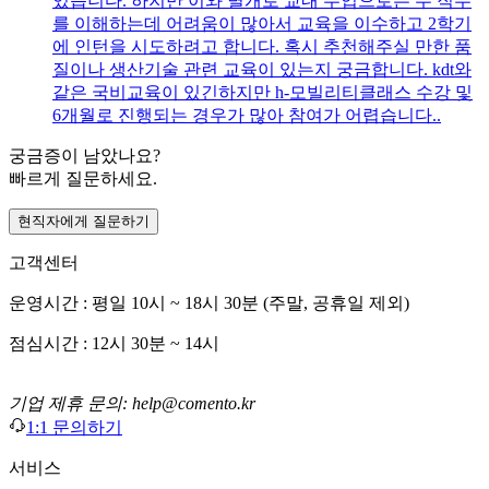
있습니다. 하지만 이와 별개로 교내 수업으로는 두 직무
를 이해하는데 어려움이 많아서 교육을 이수하고 2학기
에 인턴을 시도하려고 합니다. 혹시 추천해주실 만한 품
질이나 생산기술 관련 교육이 있는지 궁금합니다. kdt와
같은 국비교육이 있긴하지만 h-모빌리티클래스 수강 및
6개월로 진행되는 경우가 많아 참여가 어렵습니다..
궁금증이 남았나요?
빠르게 질문하세요.
현직자에게 질문하기
고객센터
운영시간 : 평일 10시 ~ 18시 30분 (주말, 공휴일 제외)
점심시간 : 12시 30분 ~ 14시
기업 제휴 문의: help@comento.kr
1:1 문의하기
서비스