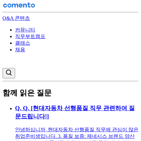
Q&A 콘텐츠
커뮤니티
직무부트캠프
클래스
채용
검색창 열기
함께 읽은 질문
Q.
Q. [현대자동차 선행품질 직무 관련하여 질
문드립니다!]
안녕하십니까, 현대자동차 선행품질 직무에 관심이 많은
취업준비생입니다. 3. 품질 보증: 제네시스 브랜드 양산