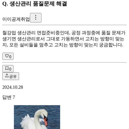
Q.
생산관리 품질문제 해결
이
이공계취업
철강업 생산관리 면접준비중인데, 공정 과정중에 품질 문제가
생기면 생산관리로서 그대로 가동하면서 고치는 방향이 맞는
지, 모든 설비들을 멈추고 고치는 방향이 맞는지 궁금합니다.
0
0
공유
2024.10.28
답변
7