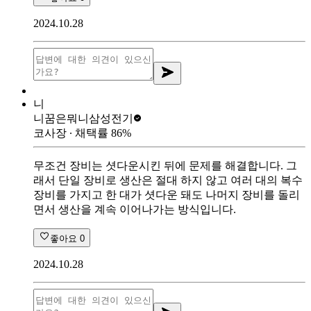
2024.10.28
니
니꿈은뭐니
삼성전기
코사장
∙ 채택률
86
%
무조건 장비는 셧다운시킨 뒤에 문제를 해결합니다. 그
래서 단일 장비로 생산은 절대 하지 않고 여러 대의 복수
장비를 가지고 한 대가 셧다운 돼도 나머지 장비를 돌리
면서 생산을 계속 이어나가는 방식입니다.
좋아요
0
2024.10.28