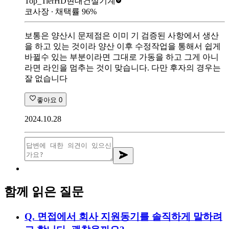
Top_Tier
HD현대건설기계
코사장
∙ 채택률
96
%
보통은 양산시 문제점은 이미 기 검증된 사항에서 생산
을 하고 있는 것이라 양산 이후 수정작업을 통해서 쉽게
바뀔수 있는 부분이라면 그대로 가동을 하고 그게 아니
라면 라인을 멈추는 것이 맞습니다. 다만 후자의 경우는
잘 없습니다
좋아요
0
2024.10.28
함께 읽은 질문
Q.
면접에서 회사 지원동기를 솔직하게 말하려