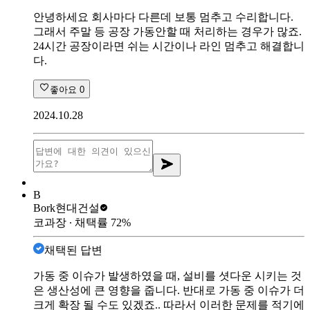
안녕하세요 회사마다 다른데 보통 멈추고 수리합니다.
그래서 주말 등 공장 가동안할 때 처리하는 경우가 많죠.
24시간 공장이라면 쉬는 시간이나 라인 멈추고 해결합니
다.
좋아요
0
2024.10.28
B
Bork
현대건설
코과장
∙ 채택률
72
%
채택된 답변
가동 중 이슈가 발생하였을 때, 설비를 셧다운 시키는 것
은 생산성에 큰 영향을 줍니다. 반대로 가동 중 이슈가 더
크게 확장 될 수도 있겠죠.. 따라서 이러한 문제를 적기에