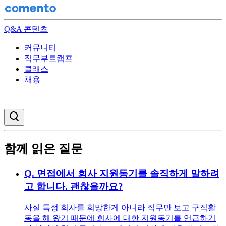
Q&A 콘텐츠
커뮤니티
직무부트캠프
클래스
채용
검색창 열기
함께 읽은 질문
Q.
면접에서 회사 지원동기를 솔직하게 말하려
고 합니다. 괜찮을까요?
사실 특정 회사를 희망한게 아니라 직무만 보고 구직활
동을 해 왔기 때문에 회사에 대한 지원동기를 언급하기