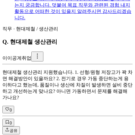
는지 궁금합니다. 덧붙여 목표 직무와 관련된 경험 내지
활동으로 어떠한 것이 있을지 알려주시면 감사드리겠습
니다.
직무
·
현대제철
/
생산관리
Q.
현대제철 생산관리
이
이공계취업
현대제철 생산관리 지원했습니다. 1. 선형/원형 저장고가 꽉 차
면 해결방안이 있을까요? 2. 전기로 경우 가동 중단하는게 용
이하다고 했는데, 품질이나 생산에 차질이 발생하면 설비 중단
하고 개선하는게 맞나요? 아니면 가동하면서 문제를 해결해
가나요?
0
0
공유