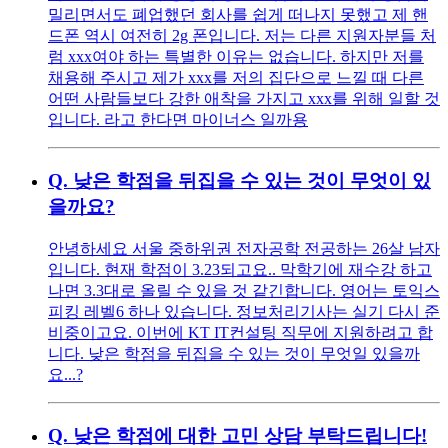
밀리면서도 폐업했던 회사를 쉽게 떠나지 못했고 제 핸
드폰 역시 여전히 2g 폰입니다. 저는 다른 지원자분들 처
럼 xxx여야 하는 특별한 이유는 없습니다. 하지만 저를
채용해 주시고 제가 xxx를 저의 집단으로 느낄 때 다른
어떤 사람들보다 강한 애착을 가지고 xxx를 위해 일할 것
입니다. 라고 한다면 마이너스 일까용
Q.
낮은 학점을 뒤집을 수 있는 것이 무엇이 있
을까요?
안녕하세요 서울 중하위권 전자공학 전공하는 26살 남자
입니다. 현재 학점이 3.23되고요.. 막학기에 재수강 하고
나면 3.3대로 올릴 수 있을 것 같긴합니다. 영어는 토익스
피킹 레벨6 하나 있습니다. 정보처리기사는 실기 다시 준
비중이고요. 이번에 KT IT컨설팅 직무에 지원하려고 합
니다. 낮은 학점을 뒤집을 수 있는 것이 무엇일 있을까
요...?
Q.
낮은 학점에 대한 고민 상담 부탁드립니다!