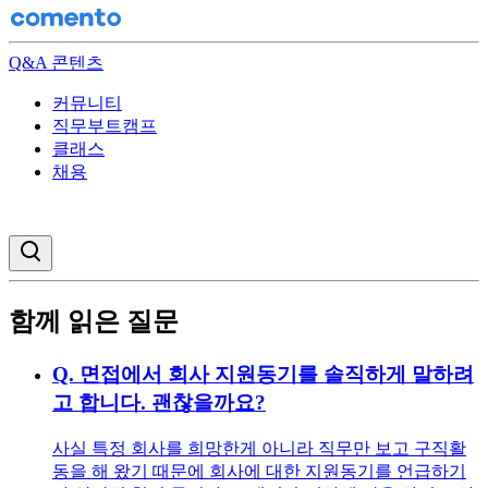
Q&A 콘텐츠
커뮤니티
직무부트캠프
클래스
채용
검색창 열기
함께 읽은 질문
Q.
면접에서 회사 지원동기를 솔직하게 말하려
고 합니다. 괜찮을까요?
사실 특정 회사를 희망한게 아니라 직무만 보고 구직활
동을 해 왔기 때문에 회사에 대한 지원동기를 언급하기