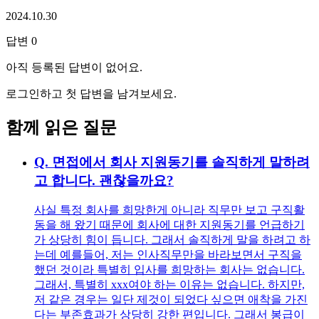
2024.10.30
답변
0
아직 등록된 답변이 없어요.
로그인하고 첫 답변을 남겨보세요.
함께 읽은 질문
Q.
면접에서 회사 지원동기를 솔직하게 말하려
고 합니다. 괜찮을까요?
사실 특정 회사를 희망한게 아니라 직무만 보고 구직활
동을 해 왔기 때문에 회사에 대한 지원동기를 언급하기
가 상당히 힘이 듭니다. 그래서 솔직하게 말을 하려고 하
는데 예를들어, 저는 인사직무만을 바라보면서 구직을
했던 것이라 특별히 입사를 희망하는 회사는 없습니다.
그래서, 특별히 xxx여야 하는 이유는 없습니다. 하지만,
저 같은 경우는 일단 제것이 되었다 싶으면 애착을 가진
다는 부존효과가 상당히 강한 편입니다. 그래서 봉급이