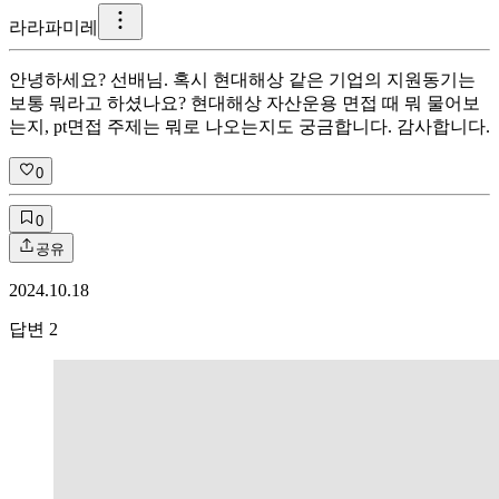
라
라파미레
안녕하세요? 선배님. 혹시 현대해상 같은 기업의 지원동기는
보통 뭐라고 하셨나요? 현대해상 자산운용 면접 때 뭐 물어보
는지, pt면접 주제는 뭐로 나오는지도 궁금합니다. 감사합니다.
0
0
공유
2024.10.18
답변
2