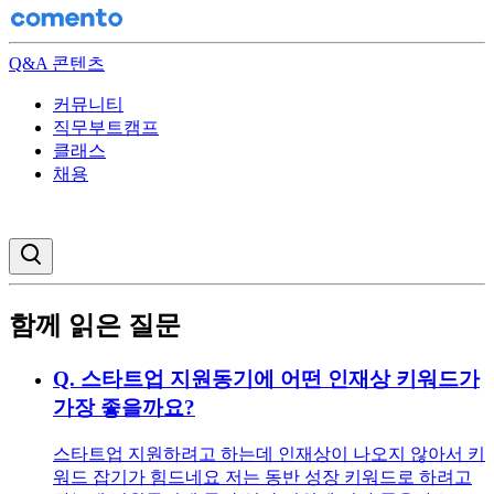
Q&A 콘텐츠
커뮤니티
직무부트캠프
클래스
채용
검색창 열기
함께 읽은 질문
Q.
스타트업 지원동기에 어떤 인재상 키워드가
가장 좋을까요?
스타트업 지원하려고 하는데 인재상이 나오지 않아서 키
워드 잡기가 힘드네요 저는 동반 성장 키워드로 하려고