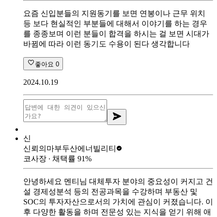
요즘 신입분들의 지원동기를 보면 연봉이나 근무 위치
등 보다 현실적인 부분들에 대해서 이야기를 하는 경우
를 종종보며 이런 분들이 합격을 하시는 걸 보면 시대가
바뀜에 따라 이런 동기도 수용이 된다 생각합니다
좋아요
0
2024.10.19
신
신뢰의마부
두산에너빌리티
코사장
∙ 채택률
91
%
안녕하세요 멘티님 대체투자 분야의 중요성이 커지고 건
설 경제성분석 등의 전공과목을 수강하며 부동산 및
SOC의 투자자산으로서의 가치에 관심이 커졌습니다. 이
후 다양한 활동을 하며 전문성 있는 지식을 얻기 위해 애