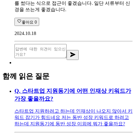
를 썼다는 식으로 접근이 좋겠습니다. 일단 서류부터 신
경을 쓰는게 좋겠습니다.
좋아요
0
2024.10.18
함께 읽은 질문
Q.
스타트업 지원동기에 어떤 인재상 키워드가
가장 좋을까요?
스타트업 지원하려고 하는데 인재상이 나오지 않아서 키
워드 잡기가 힘드네요 저는 동반 성장 키워드로 하려고
하는데 지원동기에 동반 성장 이외에 뭐가 좋을까요?