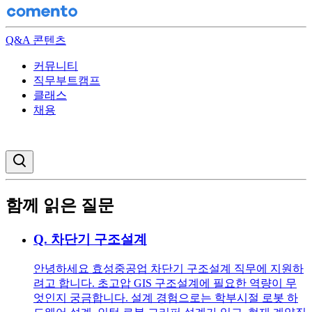
Q&A 콘텐츠
커뮤니티
직무부트캠프
클래스
채용
검색창 열기
함께 읽은 질문
Q.
차단기 구조설계
안녕하세요 효성중공업 차단기 구조설계 직무에 지원하
려고 합니다. 초고압 GIS 구조설계에 필요한 역량이 무
엇인지 궁금합니다. 설계 경험으로는 학부시절 로봇 하