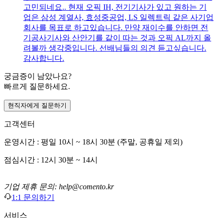
고민되네요.. 현재 오픽 IH, 전기기사가 있고 원하는 기
업은 삼성 계열사, 효성중공업, LS 일렉트릭 같은 사기업
회사를 목표로 하고있습니다. 만약 재이수를 안하면 전
기공사기사와 산안기를 같이 따는 것과 오픽 AL까지 올
려볼까 생각중입니다. 선배님들의 의견 듣고싶습니다.
감사합니다.
궁금증이 남았나요?
빠르게 질문하세요.
현직자에게 질문하기
고객센터
운영시간 : 평일 10시 ~ 18시 30분 (주말, 공휴일 제외)
점심시간 : 12시 30분 ~ 14시
기업 제휴 문의: help@comento.kr
1:1 문의하기
서비스