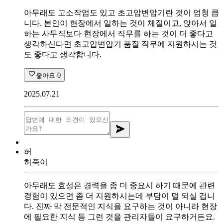
아무래도 고소작업도 있고 초고압변압기란 것이 엄청 큽
니다. 본인이 현장에서 일하는 것이 체질이고, 앉아서 일
하는 사무직보다 현장에서 직무를 하는 것이 더 좋다고
생각하신다면 초고압변압기 품질 직무에 지원하시는 것
도 좋다고 생각합니다.
좋아요
0
2025.07.21
허
허죽이
아무래도 효성은 경력을 좀 더 중요시 하기 때문에 관련
경험이 있으면 좀 더 지원하시는데 부담이 덜 되실 겁니
다. 진짜 막 전문적인 지식을 요구하는 것이 아니라 현장
에 필요한 지식 등 그런 것을 관리자들이 요구하거든요.