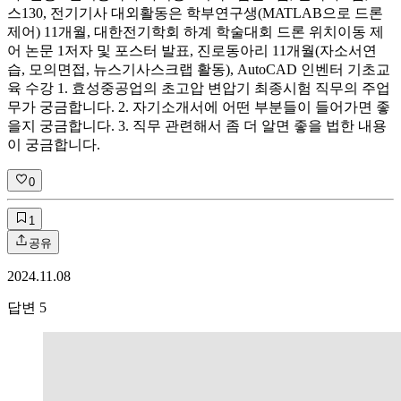
스130, 전기기사 대외활동은 학부연구생(MATLAB으로 드론
제어) 11개월, 대한전기학회 하계 학술대회 드론 위치이동 제
어 논문 1저자 및 포스터 발표, 진로동아리 11개월(자소서연
습, 모의면접, 뉴스기사스크랩 활동), AutoCAD 인벤터 기초교
육 수강 1. 효성중공업의 초고압 변압기 최종시험 직무의 주업
무가 궁금합니다. 2. 자기소개서에 어떤 부분들이 들어가면 좋
을지 궁금합니다. 3. 직무 관련해서 좀 더 알면 좋을 법한 내용
이 궁금합니다.
0
1
공유
2024.11.08
답변
5