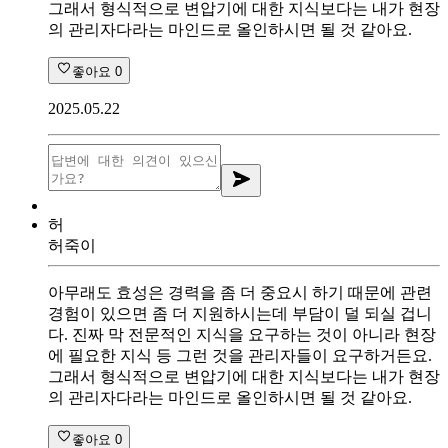
그래서 형식적으로 변압기에 대한 지식보다는 내가 현장
의 관리자다라는 마인드로 올인하시면 될 것 같아요.
좋아요
0
2025.05.22
허
허죽이
아무래도 효성은 경력을 좀 더 중요시 하기 때문에 관련
경험이 있으면 좀 더 지원하시는데 부담이 덜 되실 겁니
다. 진짜 막 전문적인 지식을 요구하는 것이 아니라 현장
에 필요한 지식 등 그런 것을 관리자들이 요구하거든요.
그래서 형식적으로 변압기에 대한 지식보다는 내가 현장
의 관리자다라는 마인드로 올인하시면 될 것 같아요.
좋아요
0