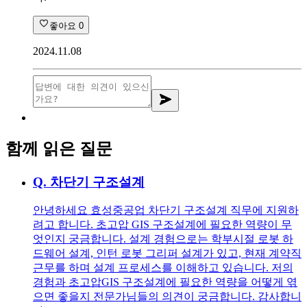
좋아요
0
2024.11.08
함께 읽은 질문
Q.
차단기 구조설계
안녕하세요 효성중공업 차단기 구조설계 직무에 지원하
려고 합니다. 초고압 GIS 구조설계에 필요한 역량이 무
엇인지 궁금합니다. 설계 경험으로는 학부시절 로봇 하
드웨어 설계, 인턴 로봇 그리퍼 설계가 있고, 현재 계약직
근무를 하며 설계 프로세스를 이해하고 있습니다. 저의
경험과 초고압GIS 구조설계에 필요한 역량을 어떻게 엮
으면 좋을지 전문가님들의 의견이 궁금합니다. 감사합니