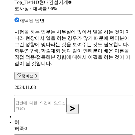
Top_Tier
HD현대건설기계
코사장
∙ 채택률
96
%
채택된 답변
시험을 하는 업무는 사무실에 앉아서 일을 하는 것이 아
니라 현장에서 일을 하는 경우가 많기 때문에 멘티분이
그런 성향에 맞다라는 것을 보여주는 것도 필요합니다.
학부연구생, 학술대회 등과 같이 멘티분이 배운 이론을
직접 적용/접목해본 경험에 대해서 어필을 하는 것이 이
점이 될 것입니다.
좋아요
0
2024.11.08
허
허죽이