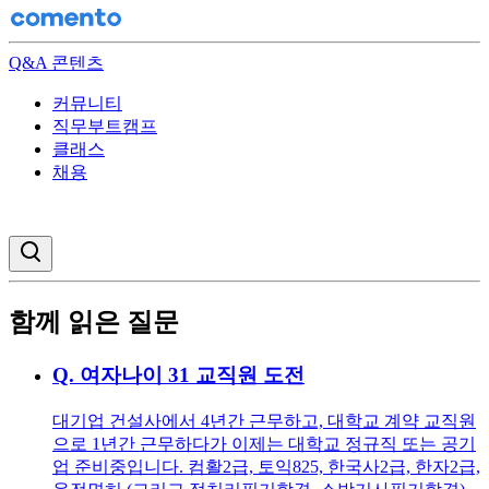
Q&A 콘텐츠
커뮤니티
직무부트캠프
클래스
채용
검색창 열기
함께 읽은 질문
Q.
여자나이 31 교직원 도전
대기업 건설사에서 4년간 근무하고, 대학교 계약 교직원
으로 1년간 근무하다가 이제는 대학교 정규직 또는 공기
업 준비중입니다. 컴활2급, 토익825, 한국사2급, 한자2급,