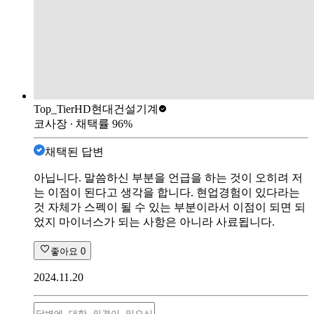
Top_Tier
HD현대건설기계
코사장
∙ 채택률
96
%
채택된 답변
아닙니다. 말씀하신 부분을 언급을 하는 것이 오히려 저
는 이점이 된다고 생각을 합니다. 현업경험이 있다라는
것 자체가 스펙이 될 수 있는 부분이라서 이점이 되면 되
었지 마이너스가 되는 사항은 아니라 사료됩니다.
좋아요
0
2024.11.20