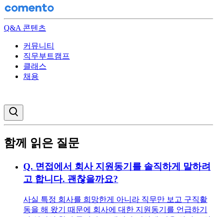
Q&A 콘텐츠
커뮤니티
직무부트캠프
클래스
채용
검색창 열기
함께 읽은 질문
Q.
면접에서 회사 지원동기를 솔직하게 말하려
고 합니다. 괜찮을까요?
사실 특정 회사를 희망한게 아니라 직무만 보고 구직활
동을 해 왔기 때문에 회사에 대한 지원동기를 언급하기