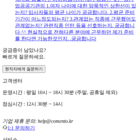
업공공기관의 1.여자 나이에 대한 암묵적인 상한선이 있
는지? 입사자들의 평균 나이가 궁금합니다. 2.평균 준비
기간이 어느정도되는지? 3.관계없는 직종에 근무했어도
관계없는지? 관련직종 인턴 등을 선호하는지. 궁금합니
다 ^^ 현실적으로 전혀다른 분야에 근무하던 제가 준비
를 한다면 가능한것인지. .궁금합니다
궁금증이 남았나요?
빠르게 질문하세요.
현직자에게 질문하기
고객센터
운영시간 : 평일 10시 ~ 18시 30분 (주말, 공휴일 제외)
점심시간 : 12시 30분 ~ 14시
기업 제휴 문의: help@comento.kr
1:1 문의하기
서비스