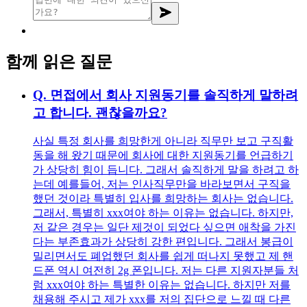
함께 읽은 질문
Q.
면접에서 회사 지원동기를 솔직하게 말하려
고 합니다. 괜찮을까요?
사실 특정 회사를 희망한게 아니라 직무만 보고 구직활
동을 해 왔기 때문에 회사에 대한 지원동기를 언급하기
가 상당히 힘이 듭니다. 그래서 솔직하게 말을 하려고 하
는데 예를들어, 저는 인사직무만을 바라보면서 구직을
했던 것이라 특별히 입사를 희망하는 회사는 없습니다.
그래서, 특별히 xxx여야 하는 이유는 없습니다. 하지만,
저 같은 경우는 일단 제것이 되었다 싶으면 애착을 가진
다는 부존효과가 상당히 강한 편입니다. 그래서 봉급이
밀리면서도 폐업했던 회사를 쉽게 떠나지 못했고 제 핸
드폰 역시 여전히 2g 폰입니다. 저는 다른 지원자분들 처
럼 xxx여야 하는 특별한 이유는 없습니다. 하지만 저를
채용해 주시고 제가 xxx를 저의 집단으로 느낄 때 다른