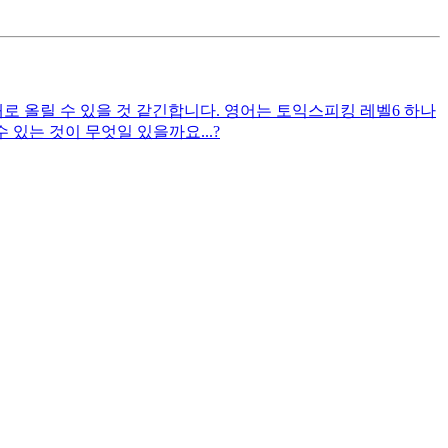
대로 올릴 수 있을 것 같긴합니다. 영어는 토익스피킹 레벨6 하나
있는 것이 무엇일 있을까요...?