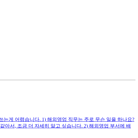
게 어렵습니다. 1) 해외영업 직무는 주로 무슨 일을 하나요?
, 조금 더 자세히 알고 싶습니다. 2) 해외영업 부서에 배