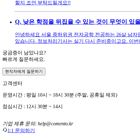
할지 조언 부탁드릴게요!!
Q.
낮은 학점을 뒤집을 수 있는 것이 무엇이 있
안녕하세요 서울 중하위권 전자공학 전공하는 26살 남자입니다
있습니다. 정보처리기사는 실기 다시 준비중이고요. 이번에 
궁금증이 남았나요?
빠르게 질문하세요.
현직자에게 질문하기
고객센터
운영시간 : 평일 10시 ~ 18시 30분 (주말, 공휴일 제외)
점심시간 : 12시 30분 ~ 14시
기업 제휴 문의: help@comento.kr
1:1 문의하기