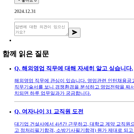
좋아요
0
2024.12.31
함께 읽은 질문
Q.
해외영업 직무에 대해 자세히 알고 싶습니다.
해외영업 직무에 관심이 있습니다. 영업관련 인턴채용공고를
직무기술서를 보니 경쟁환경을 분석하고 영업전략을 짜서 
치되면 하루 업무일과가 궁금합니다.
Q.
여자나이 31 교직원 도전
대기업 건설사에서 4년간 근무하고, 대학교 계약 교직원으로
고 정처리필기합격, 소방기사필기합격) 뭔가 제대로 되고 