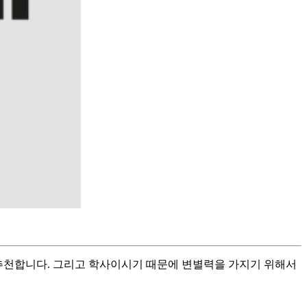
 추천합니다. 그리고 학사이시기 때문에 변별력을 가지기 위해서