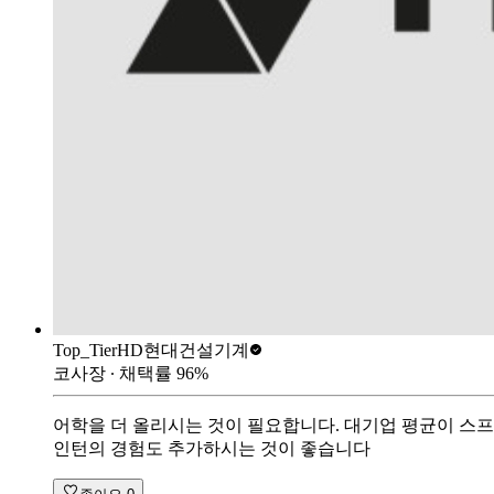
Top_Tier
HD현대건설기계
코사장
∙ 채택률
96
%
어학을 더 올리시는 것이 필요합니다. 대기업 평균이 스
인턴의 경험도 추가하시는 것이 좋습니다