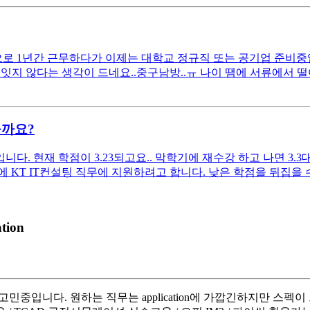
 1년간 근무하다가 이제는 대학교 정규직 또는 공기업 준비중입니다
잇지 않다는 생각이 드네요..중구남방..ㅠ 나이 땜에 서류에서 
을까요?
. 현재 학점이 3.23되고요.. 막학기에 재수강 하고 나면 3.3
KT IT컨설팅 직무에 지원하려고 합니다. 낮은 학점을 뒤집을 수 
tion
민중입니다. 원하는 직무는 application에 가깝긴하지만 