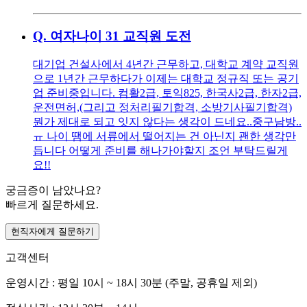
Q.
여자나이 31 교직원 도전
대기업 건설사에서 4년간 근무하고, 대학교 계약 교직원
으로 1년간 근무하다가 이제는 대학교 정규직 또는 공기
업 준비중입니다. 컴활2급, 토익825, 한국사2급, 한자2급,
운전면허,(그리고 정처리필기합격, 소방기사필기합격)
뭔가 제대로 되고 잇지 않다는 생각이 드네요..중구남방..
ㅠ 나이 땜에 서류에서 떨어지는 건 아닌지 괜한 생각만
듭니다 어떻게 준비를 해나가야할지 조언 부탁드릴게
요!!
궁금증이 남았나요?
빠르게 질문하세요.
현직자에게 질문하기
고객센터
운영시간 : 평일 10시 ~ 18시 30분 (주말, 공휴일 제외)