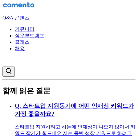
Q&A 콘텐츠
커뮤니티
직무부트캠프
클래스
채용
검색창 열기
함께 읽은 질문
Q.
스타트업 지원동기에 어떤 인재상 키워드가
가장 좋을까요?
스타트업 지원하려고 하는데 인재상이 나오지 않아서 키
워드 잡기가 힘드네요 저는 동반 성장 키워드로 하려고