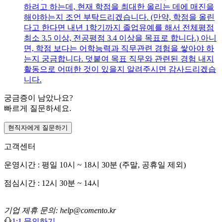
하려고 하는데, 현재 학점을 최대한 올리는 데에 매진을
해야하는지 조언 부탁드리겠습니다. (만약, 학점을 올린
다고 한다면 내년 1학기까지 졸업유예를 해서 전체평점
최소 3.5 이상, 전공평점 3.4 이상을 목표로 합니다.) 아니
면, 학점 보다는 어학능력과 직무관련 경험을 쌓아야 하
는지 궁금합니다. 덧붙여 목표 직무와 관련된 경험 내지
활동으로 어떠한 것이 있을지 알려주시면 감사드리겠습
니다.
궁금증이 남았나요?
빠르게 질문하세요.
현직자에게 질문하기
고객센터
운영시간 : 평일 10시 ~ 18시 30분 (주말, 공휴일 제외)
점심시간 : 12시 30분 ~ 14시
기업 제휴 문의: help@comento.kr
1:1 문의하기