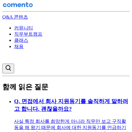
Q&A 콘텐츠
커뮤니티
직무부트캠프
클래스
채용
검색창 열기
함께 읽은 질문
Q.
면접에서 회사 지원동기를 솔직하게 말하려
고 합니다. 괜찮을까요?
사실 특정 회사를 희망한게 아니라 직무만 보고 구직활
동을 해 왔기 때문에 회사에 대한 지원동기를 언급하기