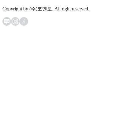
Copyright by (주)코멘토. All right reserved.