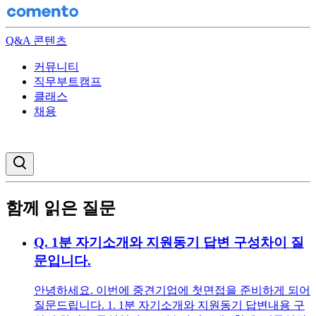
Q&A 콘텐츠
커뮤니티
직무부트캠프
클래스
채용
검색창 열기
함께 읽은 질문
Q.
1분 자기소개와 지원동기 답변 구성차이 질
문입니다.
안녕하세요. 이번에 중견기업에 첫면접을 준비하게 되어
질문드립니다. 1. 1분 자기소개와 지원동기 답변내용 구