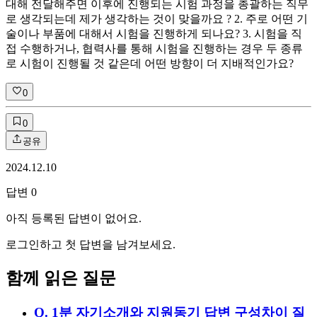
대해 전달해주면 이후에 진행되는 시험 과정을 총괄하는 직무
로 생각되는데 제가 생각하는 것이 맞을까요 ? 2. 주로 어떤 기
술이나 부품에 대해서 시험을 진행하게 되나요? 3. 시험을 직
접 수행하거나, 협력사를 통해 시험을 진행하는 경우 두 종류
로 시험이 진행될 것 같은데 어떤 방향이 더 지배적인가요?
0
0
공유
2024.12.10
답변
0
아직 등록된 답변이 없어요.
로그인하고 첫 답변을 남겨보세요.
함께 읽은 질문
Q.
1분 자기소개와 지원동기 답변 구성차이 질