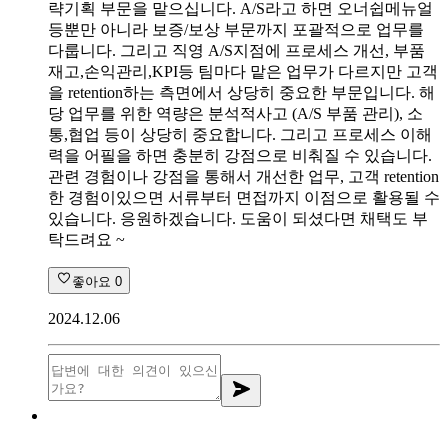
략기획 부문을 맡으십니다. A/S라고 하면 오너쉽메뉴얼
등뿐만 아니라 보증/보상 부문까지 포괄적으로 업무를
다룹니다. 그리고 직영 A/S지점에 프로세스 개선, 부품
재고,손익관리,KPI등 팀마다 맡은 업무가 다르지만 고객
을 retention하는 측면에서 상당히 중요한 부문입니다. 해
당 업무를 위한 역량은 분석적사고 (A/S 부품 관리), 소
통,협업 등이 상당히 중요합니다. 그리고 프로세스 이해
력을 어필을 하면 충분히 강점으로 비춰질 수 있습니다.
관련 경험이나 강점을 통해서 개선한 업무, 고객 retention
한 경험이있으면 서류부터 면접까지 이점으로 활용될 수
있습니다. 응원하겠습니다. 도움이 되셨다면 채택도 부
탁드려요 ~
좋아요
0
2024.12.06