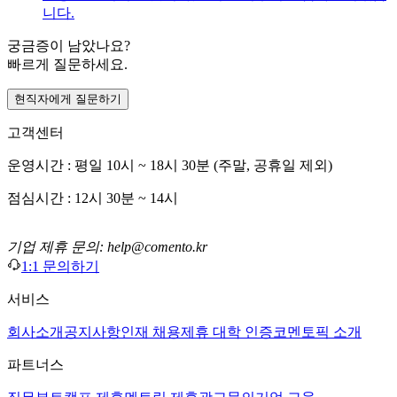
니다.
궁금증이 남았나요?
빠르게 질문하세요.
현직자에게 질문하기
고객센터
운영시간 : 평일 10시 ~ 18시 30분 (주말, 공휴일 제외)
점심시간 : 12시 30분 ~ 14시
기업 제휴 문의: help@comento.kr
1:1 문의하기
서비스
회사소개
공지사항
인재 채용
제휴 대학 인증
코멘토픽 소개
파트너스