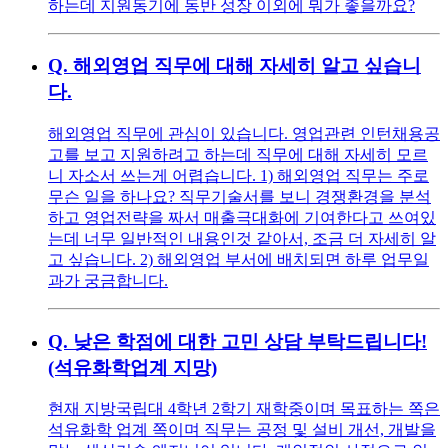
하는데 지원동기에 동반 성장 이외에 뭐가 좋을까요?
Q.
해외영업 직무에 대해 자세히 알고 싶습니
다.
해외영업 직무에 관심이 있습니다. 영업관련 인턴채용공
고를 보고 지원하려고 하는데 직무에 대해 자세히 모르
니 자소서 쓰는게 어렵습니다. 1) 해외영업 직무는 주로
무슨 일을 하나요? 직무기술서를 보니 경쟁환경을 분석
하고 영업전략을 짜서 매출극대화에 기여한다고 쓰여있
는데 너무 일반적인 내용인것 같아서, 조금 더 자세히 알
고 싶습니다. 2) 해외영업 부서에 배치되면 하루 업무일
과가 궁금합니다.
Q.
낮은 학점에 대한 고민 상담 부탁드립니다!
(석유화학업계 지망)
현재 지방국립대 4학년 2학기 재학중이며 목표하는 쪽은
석유화학 업계 쪽이며 직무는 공정 및 설비 개선, 개발을