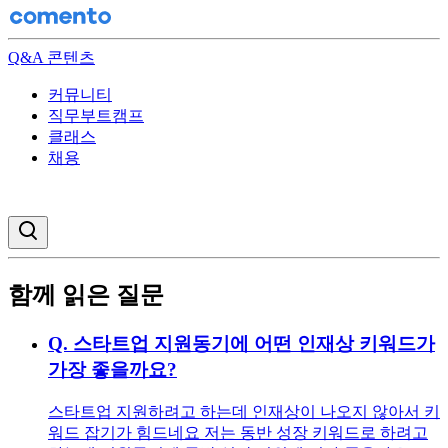
Q&A 콘텐츠
커뮤니티
직무부트캠프
클래스
채용
검색창 열기
함께 읽은 질문
Q.
스타트업 지원동기에 어떤 인재상 키워드가
가장 좋을까요?
스타트업 지원하려고 하는데 인재상이 나오지 않아서 키
워드 잡기가 힘드네요 저는 동반 성장 키워드로 하려고