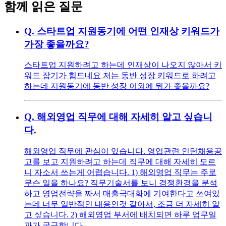
함께 읽은 질문
Q.
스타트업 지원동기에 어떤 인재상 키워드가
가장 좋을까요?
스타트업 지원하려고 하는데 인재상이 나오지 않아서 키
워드 잡기가 힘드네요 저는 동반 성장 키워드로 하려고
하는데 지원동기에 동반 성장 이외에 뭐가 좋을까요?
Q.
해외영업 직무에 대해 자세히 알고 싶습니
다.
해외영업 직무에 관심이 있습니다. 영업관련 인턴채용공
고를 보고 지원하려고 하는데 직무에 대해 자세히 모르
니 자소서 쓰는게 어렵습니다. 1) 해외영업 직무는 주로
무슨 일을 하나요? 직무기술서를 보니 경쟁환경을 분석
하고 영업전략을 짜서 매출극대화에 기여한다고 쓰여있
는데 너무 일반적인 내용인것 같아서, 조금 더 자세히 알
고 싶습니다. 2) 해외영업 부서에 배치되면 하루 업무일
과가 궁금합니다.