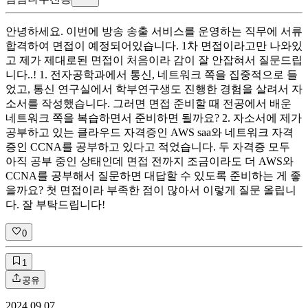
안녕하세요. 이번에 방송 송출 서비스를 운영하는 직무에 서류
합격하여 면접이 예정되어있습니다. 1차 면접이라고만 나와있
고 제가 제대로된 면접이 처음이라 감이 잘 안잡혀서 질문드립
니다..! 1. 전자공학과에서 통신, 네트워크 쪽을 집중적으로 들
었고, 통신 연구실에서 학부연구생도 진행한 경험을 살려서 자
소서를 작성했습니다. 그러면 면접 준비할 때 전공에서 배운
네트워크 쪽을 복습하면서 준비하면 될까요? 2. 자소서에 제가
공부하고 있는 클라우드 자격증인 AWS saa와 네트워크 자격
증인 CCNA를 공부하고 있다고 적었습니다. 두 자격증 모두
아직 공부 중인 상태인데 면접 전까지 조금이라도 더 AWS와
CCNA를 공부해서 질문하면 대답할 수 있도록 준비하는 게 좋
을까요? 첫 면접이라 부족한 점이 많아서 이렇게 질문 올립니
다. 잘 부탁드립니다!
0
1
공유
2024.09.07