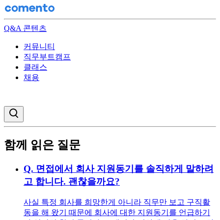
Q&A 콘텐츠
커뮤니티
직무부트캠프
클래스
채용
검색창 열기
함께 읽은 질문
Q.
면접에서 회사 지원동기를 솔직하게 말하려
고 합니다. 괜찮을까요?
사실 특정 회사를 희망한게 아니라 직무만 보고 구직활
동을 해 왔기 때문에 회사에 대한 지원동기를 언급하기