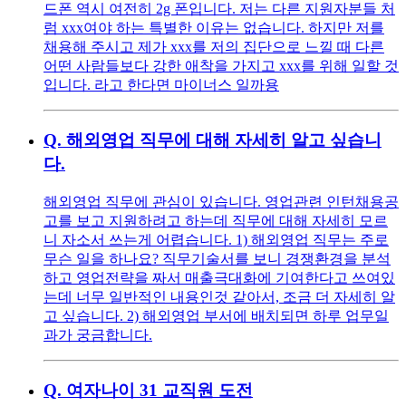
드폰 역시 여전히 2g 폰입니다. 저는 다른 지원자분들 처
럼 xxx여야 하는 특별한 이유는 없습니다. 하지만 저를
채용해 주시고 제가 xxx를 저의 집단으로 느낄 때 다른
어떤 사람들보다 강한 애착을 가지고 xxx를 위해 일할 것
입니다. 라고 한다면 마이너스 일까용
Q.
해외영업 직무에 대해 자세히 알고 싶습니
다.
해외영업 직무에 관심이 있습니다. 영업관련 인턴채용공
고를 보고 지원하려고 하는데 직무에 대해 자세히 모르
니 자소서 쓰는게 어렵습니다. 1) 해외영업 직무는 주로
무슨 일을 하나요? 직무기술서를 보니 경쟁환경을 분석
하고 영업전략을 짜서 매출극대화에 기여한다고 쓰여있
는데 너무 일반적인 내용인것 같아서, 조금 더 자세히 알
고 싶습니다. 2) 해외영업 부서에 배치되면 하루 업무일
과가 궁금합니다.
Q.
여자나이 31 교직원 도전