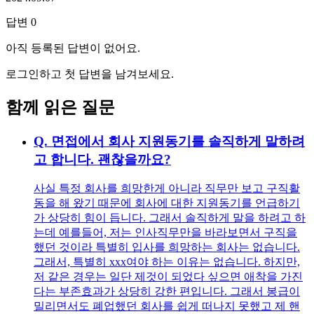
답변
0
아직 등록된 답변이 없어요.
로그인하고 첫 답변을 남겨보세요.
함께 읽은 질문
Q.
면접에서 회사 지원동기를 솔직하게 말하려
고 합니다. 괜찮을까요?
사실 특정 회사를 희망한게 아니라 직무만 보고 구직활
동을 해 왔기 때문에 회사에 대한 지원동기를 언급하기
가 상당히 힘이 듭니다. 그래서 솔직하게 말을 하려고 하
는데 예를들어, 저는 인사직무만을 바라보면서 구직을
했던 것이라 특별히 입사를 희망하는 회사는 없습니다.
그래서, 특별히 xxx여야 하는 이유는 없습니다. 하지만,
저 같은 경우는 일단 제것이 되었다 싶으면 애착을 가진
다는 부존효과가 상당히 강한 편입니다. 그래서 봉급이
밀리면서도 폐업했던 회사를 쉽게 떠나지 못했고 제 핸