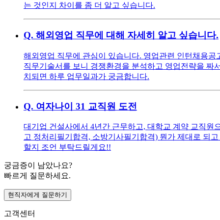
는 것인지 차이를 좀 더 알고 싶습니다.
Q.
해외영업 직무에 대해 자세히 알고 싶습니다.
해외영업 직무에 관심이 있습니다. 영업관련 인턴채용공고를
직무기술서를 보니 경쟁환경을 분석하고 영업전략을 짜서 
치되면 하루 업무일과가 궁금합니다.
Q.
여자나이 31 교직원 도전
대기업 건설사에서 4년간 근무하고, 대학교 계약 교직원으로
고 정처리필기합격, 소방기사필기합격) 뭔가 제대로 되고 
할지 조언 부탁드릴게요!!
궁금증이 남았나요?
빠르게 질문하세요.
현직자에게 질문하기
고객센터