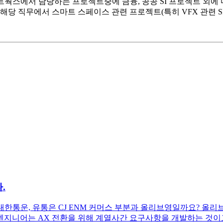
올리브네트웍스에서 담당하는 프로젝트중에 금융, 공공 SI 프로젝트 
데, 해당 직무에서 스마트 스페이스 관련 프로젝트(특히 VFX 관련
.
한통운, 유통은 CJ ENM 커머스 부분과 올리브영일까요? 올
엔지니어는 AX 전환을 위해 계열사간 요구사항을 개발하는 것이고