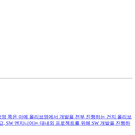
리브영 쪽은 아예 올리브영에서 개발을 전부 진행하는 건지 올리브
, SW 엔지니어는 대내외 프로젝트를 위해 SW 개발을 진행하