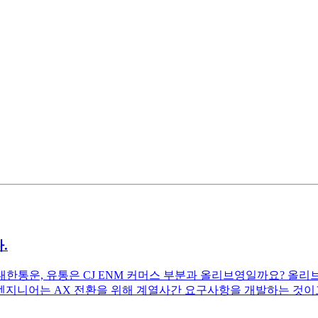
.
한통운, 유통은 CJ ENM 커머스 부분과 올리브영일까요? 올
엔지니어는 AX 전환을 위해 계열사간 요구사항을 개발하는 것이고