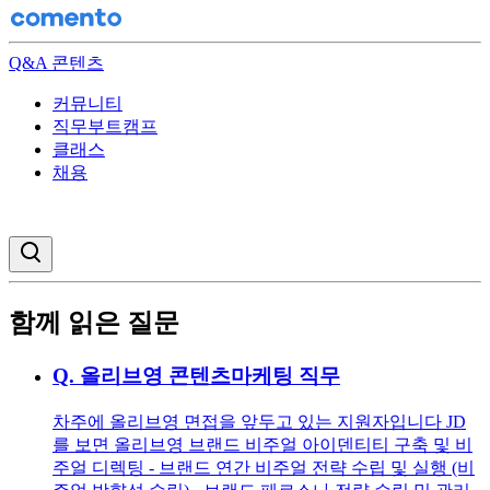
Q&A 콘텐츠
커뮤니티
직무부트캠프
클래스
채용
검색창 열기
함께 읽은 질문
Q.
올리브영 콘텐츠마케팅 직무
차주에 올리브영 면접을 앞두고 있는 지원자입니다 JD
를 보면 올리브영 브랜드 비주얼 아이덴티티 구축 및 비
주얼 디렉팅 - 브랜드 연간 비주얼 전략 수립 및 실행 (비