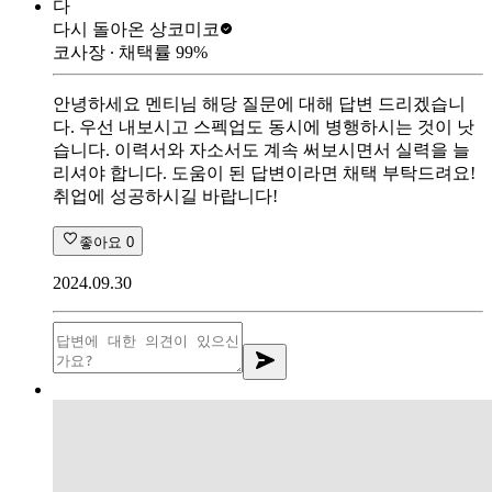
다
다시 돌아온 상
코미코
코사장
∙ 채택률
99
%
안녕하세요 멘티님 해당 질문에 대해 답변 드리겠습니
다. 우선 내보시고 스펙업도 동시에 병행하시는 것이 낫
습니다. 이력서와 자소서도 계속 써보시면서 실력을 늘
리셔야 합니다. 도움이 된 답변이라면 채택 부탁드려요!
취업에 성공하시길 바랍니다!
좋아요
0
2024.09.30