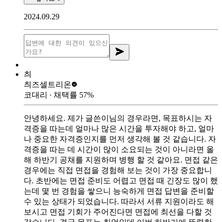
2024.09.29
츼
츼즈
셀트리온
코대리
∙ 채택률
57
%
안녕하세요. 제가 글쓴이님의 경우라면, 목표하시는 자
격증을 따는데 얼마나 많은 시간을 투자해야 하고, 얼마
나 중요한 자격증인지를 먼저 생각해 볼 것 같습니다. 자
격증을 따는 데 시간이 많이 소요되는 것이 아니라면 올
해 하반기 공채를 지원하며 병행 할 것 같아요. 면접 같은
경우에는 직접 면접을 경험해 보는 것이 가장 중요합니
다. 초반에는 면접 준비도 어렵고 면접 때 긴장도 많이 했
는데 몇 번 경험을 쌓으니 능숙하게 면접 답변을 준비할
수 있는 상태가 되었습니다. 따라서 서류 지원이라도 해
보시고 면접 기회가 주어진다면 면접에 최선을 다할 것