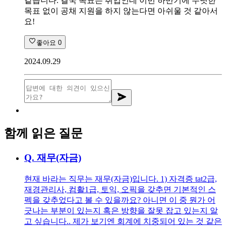
같습니다. 결국 목표는 취업인데 이번 하반기에 뚜렷한
목표 없이 공채 지원을 하지 않는다면 아쉬울 것 같아서
요!
좋아요
0
2024.09.29
함께 읽은 질문
Q.
재무(자금)
현재 바라는 직무는 재무(자금)입니다. 1) 자격증 tat2급,
재경관리사, 컴활1급, 토익, 오픽을 갖추면 기본적인 스
펙을 갖추었다고 볼 수 있을까요? 아니면 이 중 뭔가 어
긋나는 부분이 있는지 혹은 방향을 잘못 잡고 있는지 알
고 싶습니다.. 제가 보기엔 회계에 치중되어 있는 것 같은