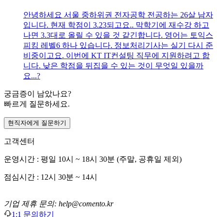
안녕하세요 서울 중하위권 전자공학 전공하는 26살 남자
입니다. 현재 학점이 3.23되고요.. 막학기에 재수강 하고
나면 3.3대로 올릴 수 있을 것 같긴합니다. 영어는 토익스
피킹 레벨6 하나 있습니다. 정보처리기사는 실기 다시 준
비중이고요. 이번에 KT IT컨설팅 직무에 지원하려고 합
니다. 낮은 학점을 뒤집을 수 있는 것이 무엇일 있을까
요...?
궁금증이 남았나요?
빠르게 질문하세요.
현직자에게 질문하기
고객센터
운영시간 : 평일 10시 ~ 18시 30분 (주말, 공휴일 제외)
점심시간 : 12시 30분 ~ 14시
기업 제휴 문의: help@comento.kr
1:1 문의하기