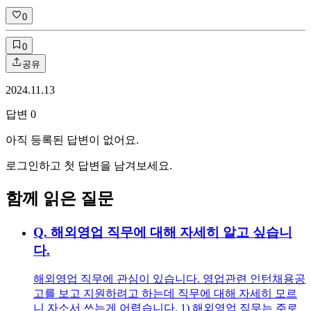
0
0
공유
2024.11.13
답변
0
아직 등록된 답변이 없어요.
로그인하고 첫 답변을 남겨보세요.
함께 읽은 질문
Q.
해외영업 직무에 대해 자세히 알고 싶습니
다.
해외영업 직무에 관심이 있습니다. 영업관련 인턴채용공
고를 보고 지원하려고 하는데 직무에 대해 자세히 모르
니 자소서 쓰는게 어렵습니다. 1) 해외영업 직무는 주로