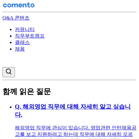
Q&A 콘텐츠
커뮤니티
직무부트캠프
클래스
채용
검색창 열기
함께 읽은 질문
Q.
해외영업 직무에 대해 자세히 알고 싶습니
다.
해외영업 직무에 관심이 있습니다. 영업관련 인턴채용공
고를 보고 지원하려고 하는데 직무에 대해 자세히 모르