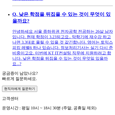
Q.
낮은 학점을 뒤집을 수 있는 것이 무엇이 있
을까요?
안녕하세요 서울 중하위권 전자공학 전공하는 26살 남자
입니다. 현재 학점이 3.23되고요.. 막학기에 재수강 하고
나면 3.3대로 올릴 수 있을 것 같긴합니다. 영어는 토익스
피킹 레벨6 하나 있습니다. 정보처리기사는 실기 다시 준
비중이고요. 이번에 KT IT컨설팅 직무에 지원하려고 합
니다. 낮은 학점을 뒤집을 수 있는 것이 무엇일 있을까
요...?
궁금증이 남았나요?
빠르게 질문하세요.
현직자에게 질문하기
고객센터
운영시간 : 평일 10시 ~ 18시 30분 (주말, 공휴일 제외)