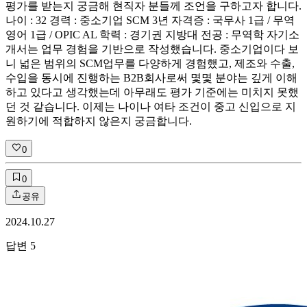
평가를 받는지 궁금해 현직자 분들께 조언을 구하고자 합니다.
나이 : 32 경력 : 중소기업 SCM 3년 자격증 : 국무사 1급 / 무역
영어 1급 / OPIC AL 학력 : 경기권 지방대 전공 : 무역학 자기소
개서는 업무 경험을 기반으로 작성했습니다. 중소기업이다 보
니 넓은 범위의 SCM업무를 다양하게 경험했고, 제조와 수출,
수입을 동시에 진행하는 B2B회사로써 몇몇 분야는 깊게 이해
하고 있다고 생각했는데 아무래도 평가 기준에는 미치지 못했
던 것 같습니다. 이제는 나이나 여타 조건이 중고 신입으로 지
원하기에 적합하지 않은지 궁금합니다.
0
0
공유
2024.10.27
답변
5