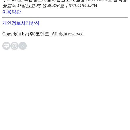
생교육시설신고 제 원격-376호ㅣ070-4154-0804
이용약관
개인정보처리방침
Copyright by (주)코멘토. All right reserved.