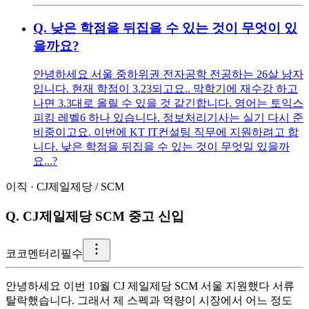
Q.
낮은 학점을 뒤집을 수 있는 것이 무엇이 있
을까요?
안녕하세요 서울 중하위권 전자공학 전공하는 26살 남자
입니다. 현재 학점이 3.23되고요.. 막학기에 재수강 하고
나면 3.3대로 올릴 수 있을 것 같긴합니다. 영어는 토익스
피킹 레벨6 하나 있습니다. 정보처리기사는 실기 다시 준
비중이고요. 이번에 KT IT컨설팅 직무에 지원하려고 합
니다. 낮은 학점을 뒤집을 수 있는 것이 무엇일 있을까
요...?
이직
·
CJ제일제당
/
SCM
Q.
CJ제일제당 SCM 중고 신입
코
코멘터리필수
안녕하세요 이번 10월 CJ 제일제당 SCM 서울 지원했다 서류
탈락했습니다. 그래서 제 스펙과 역량이 시장에서 어느 정도