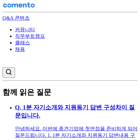
Q&A 콘텐츠
커뮤니티
직무부트캠프
클래스
채용
검색창 열기
함께 읽은 질문
Q.
1분 자기소개와 지원동기 답변 구성차이 질
문입니다.
안녕하세요. 이번에 중견기업에 첫면접을 준비하게 되어
질문드립니다. 1. 1분 자기소개와 지원동기 답변내용 구