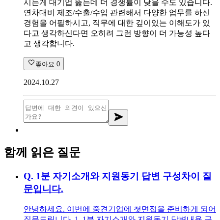
시는게 대기업 뚫는데 더 경쟁률이 낮을 수도 있습니다.
연차대비 제조/수출/수입 관련해서 다양한 업무를 하신
경험을 어필하시고, 직무에 대한 깊이있는 이해도가 있
다고 생각하신다면 오히려 그런 방향이 더 가능성 높다
고 생각합니다.
좋아요
0
2024.10.27
함께 읽은 질문
Q.
1분 자기소개와 지원동기 답변 구성차이 질
문입니다.
안녕하세요. 이번에 중견기업에 첫면접을 준비하게 되어
질문드립니다. 1. 1분 자기소개와 지원동기 답변내용 구