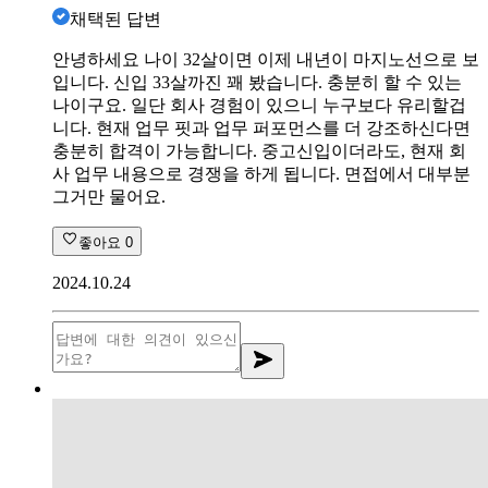
채택된 답변
안녕하세요 나이 32살이면 이제 내년이 마지노선으로 보
입니다. 신입 33살까진 꽤 봤습니다. 충분히 할 수 있는
나이구요. 일단 회사 경험이 있으니 누구보다 유리할겁
니다. 현재 업무 핏과 업무 퍼포먼스를 더 강조하신다면
충분히 합격이 가능합니다. 중고신입이더라도, 현재 회
사 업무 내용으로 경쟁을 하게 됩니다. 면접에서 대부분
그거만 물어요.
좋아요
0
2024.10.24