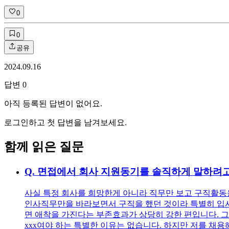
0
0
공유
2024.09.16
답변
0
아직 등록된 답변이 없어요.
로그인하고 첫 답변을 남겨보세요.
함께 읽은 질문
Q.
면접에서 회사 지원동기를 솔직하게 말하려고
사실 특정 회사를 희망한게 아니라 직무만 보고 구직활동을
인사직무만을 바라보면서 구직을 했던 것이라 특별히 입사를
면 애착을 가진다는 부존효과가 상당히 강한 편입니다. 그
xxx여야 하는 특별한 이유는 없습니다. 하지만 저를 채용해