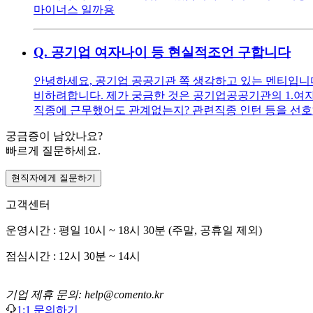
마이너스 일까용
Q.
공기업 여자나이 등 현실적조언 구합니다
안녕하세요, 공기업 공공기관 쪽 생각하고 있는 멘티입니다 ^^
비하려합니다. 제가 궁금한 것은 공기업공공기관의 1.여자
직종에 근무했어도 관계없는지? 관련직종 인턴 등을 선호
궁금증이 남았나요?
빠르게 질문하세요.
현직자에게 질문하기
고객센터
운영시간 : 평일 10시 ~ 18시 30분 (주말, 공휴일 제외)
점심시간 : 12시 30분 ~ 14시
기업 제휴 문의: help@comento.kr
1:1 문의하기