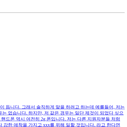
이 듭니다. 그래서 솔직하게 말을 하려고 하는데 예를들어, 저는
는 없습니다. 하지만, 저 같은 경우는 일단 제것이 되었다 싶으
핸드폰 역시 여전히 2g 폰입니다. 저는 다른 지원자분들 처럼
 강한 애착을 가지고 xxx를 위해 일할 것입니다. 라고 한다면