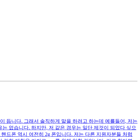
이 듭니다. 그래서 솔직하게 말을 하려고 하는데 예를들어, 저는
는 없습니다. 하지만, 저 같은 경우는 일단 제것이 되었다 싶으
핸드폰 역시 여전히 2g 폰입니다. 저는 다른 지원자분들 처럼