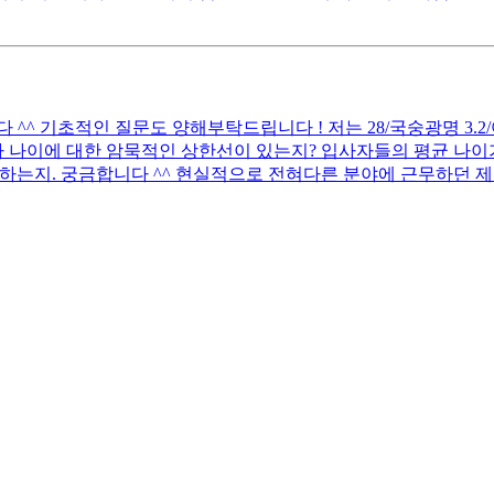
 기초적인 질문도 양해부탁드립니다 ! 저는 28/국숭광명 3.2/어문전
 나이에 대한 암묵적인 상한선이 있는지? 입사자들의 평균 나이가
하는지. 궁금합니다 ^^ 현실적으로 전혀다른 분야에 근무하던 제