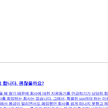
 합니다. 괜찮을까요?
 해 왔기 때문에 회사에 대한 지원동기를 언급하기가 상당히 힘
 희망하는 회사는 없습니다. 그래서, 특별히 xxx여야 하는 이유
래서 봉급이 밀리면서도 폐업했던 회사를 쉽게 떠나지 못했고 제 