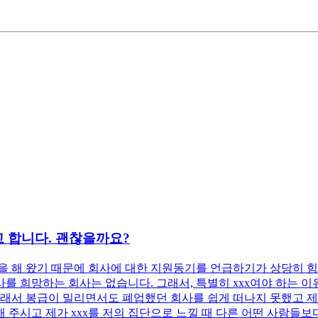
 합니다. 괜찮을까요?
 해 왔기 때문에 회사에 대한 지원동기를 언급하기가 상당히 힘
 희망하는 회사는 없습니다. 그래서, 특별히 xxx여야 하는 이유
래서 봉급이 밀리면서도 폐업했던 회사를 쉽게 떠나지 못했고 제 
 주시고 제가 xxx를 저의 집단으로 느낄 때 다른 어떤 사람들보다