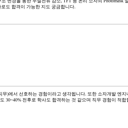
 구조 변경을 통한 누설전류 감소, TFT 등 논리 소자의 Photoma
사로도 합격이 가능한 지도 궁금합니다.
자개발 직무)에서 선호하는 경험이라고 생각됩니다. 또한 소자개발 
 30~40% 전후로 학사도 합격하는 것 같으며 직무 경험이 적