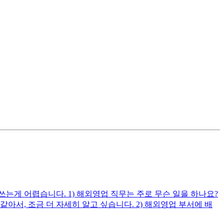
게 어렵습니다. 1) 해외영업 직무는 주로 무슨 일을 하나요?
, 조금 더 자세히 알고 싶습니다. 2) 해외영업 부서에 배