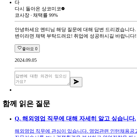
다
다시 돌아온 상
코미코
코사장
∙ 채택률
99
%
안녕하세요 멘티님 해당 질문에 대해 답변 드리겠습니다. 
변이라면 채택 부탁드려요! 취업에 성공하시길 바랍니다!
좋아요
0
2024.09.05
함께 읽은 질문
Q.
해외영업 직무에 대해 자세히 알고 싶습니다.
해외영업 직무에 관심이 있습니다. 영업관련 인턴채용공고를