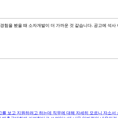
경험을 봤을 때 소자개발이 더 가까운 것 같습니다. 공고에 석사
 보고 지원하려고 하는데 직무에 대해 자세히 모르니 자소서 쓰는