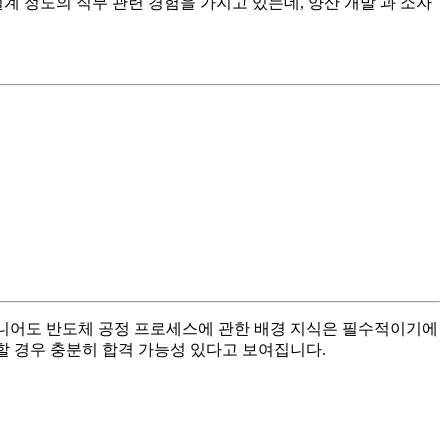
sk 설계 정도의 직무 관련 경험을 가지고 있는데, 양산 개발 과 소자
엔지니어도 반도체 공정 프로세스에 관한 배경 지식은 필수적이기에
합할 경우 충분히 합격 가능성 있다고 보여집니다.