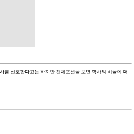
/박사를 선호한다고는 하지만 전체포션을 보면 학사의 비율이 더