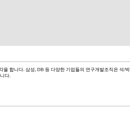
을 합니다. 삼성, DB 등 다양한 기업들의 연구개발조직은 석
니다.