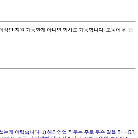
 이상만 지원 가능한게 아니면 학사도 가능합니다. 도움이 된 답
게 어렵습니다. 1) 해외영업 직무는 주로 무슨 일을 하나요?