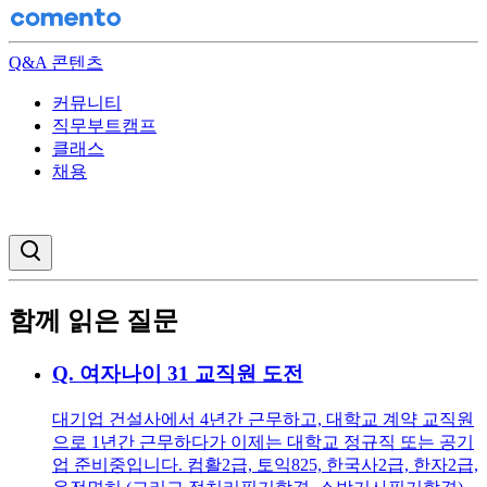
Q&A 콘텐츠
커뮤니티
직무부트캠프
클래스
채용
검색창 열기
함께 읽은 질문
Q.
여자나이 31 교직원 도전
대기업 건설사에서 4년간 근무하고, 대학교 계약 교직원
으로 1년간 근무하다가 이제는 대학교 정규직 또는 공기
업 준비중입니다. 컴활2급, 토익825, 한국사2급, 한자2급,