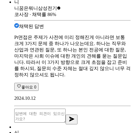
니
니꿈은뭐니
삼성전기
코사장
∙ 채택률
86
%
채택된 답변
Pt면접은 주제가 사전에 미리 정해진게 아니라면 보통
크게 3가지 문제 중 하나가 나오는데요. 하나는 직무와
산업과 연관된 질문, 또 하나는 본인 전공에 대한 질문,
마지막은 사회 이슈에 대한 개인의 견해를 묻는 질문입
니다. 따라서 이 3가지 방향으로 크게 초점을 잡고 준비
를 하시되, 질문의 수준 자체는 절대 깊지 않으니 너무 걱
정하지 않으셔도 됩니다.
좋아요
0
2024.10.12
신