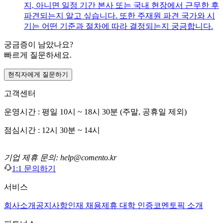
지, 아니면 일정 기간 본사 또는 국내 현장에서 근무한 후
파견되는지 알고 싶습니다. 또한 주재원 파견 국가와 시
기는 어떤 기준과 절차에 따라 결정되는지 궁금합니다.
궁금증이 남았나요?
빠르게 질문하세요.
현직자에게 질문하기
고객센터
운영시간 : 평일 10시 ~ 18시 30분 (주말, 공휴일 제외)
점심시간 : 12시 30분 ~ 14시
기업 제휴 문의: help@comento.kr
1:1 문의하기
서비스
회사소개
공지사항
인재 채용
제휴 대학 인증
코멘토픽 소개