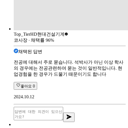
Top_Tier
HD현대건설기계
코사장
∙ 채택률
96
%
채택된 답변
전공에 대해서 주로 묻습니다. 석박사가 아닌 이상 학사
의 경우에는 전공관련하여 묻는 것이 일반적입니다. 현
업경험을 한 경우가 드물기 때문이기도 합니다
좋아요
0
2024.10.12