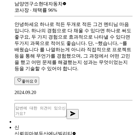
남양연구소
현대자동차
코사장
∙ 채택률
96
%
안녕하세요 하나로 적든 두개로 적든 그건 멘티님 마음
입니다. 하나의 경험으로 다 채울 수 있다면 하나로 써도
좋구요, 두 가지 경험으로 효과적으로 나타낼 수 있다면
두가지 과목으로 적어도 좋습니다. 단, ~했습니다, ~를
배웠습니다 를 나열하는게 아니라 직접적으로 프로젝트
등을 통해 무언가를 경험했으며, 그 과정에서 어떤 고민
을 했고 어떤 문제를 해결했는지 성과는 무엇이었는지
등을 기술할 수 있어야 합니다.
좋아요
0
2024.09.20
신
신뢰의마부
두산에너빌리티