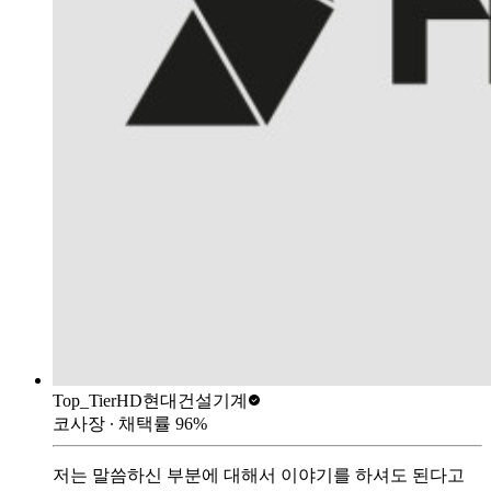
Top_Tier
HD현대건설기계
코사장
∙ 채택률
96
%
저는 말씀하신 부분에 대해서 이야기를 하셔도 된다고