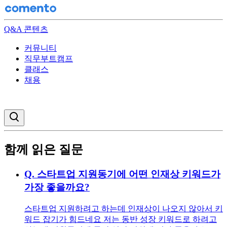
Q&A 콘텐츠
커뮤니티
직무부트캠프
클래스
채용
검색창 열기
함께 읽은 질문
Q.
스타트업 지원동기에 어떤 인재상 키워드가
가장 좋을까요?
스타트업 지원하려고 하는데 인재상이 나오지 않아서 키
워드 잡기가 힘드네요 저는 동반 성장 키워드로 하려고