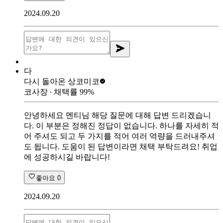
2024.09.20
다
다시 돌아온 상
코미코
코사장
∙ 채택률
99
%
안녕하세요 멘티님 해당 질문에 대해 답변 드리겠습니
다. 이 부분은 정해진 정답이 없습니다. 하나를 자세히 적
어 주셔도 되고 두 가지를 적어 여러 역량을 드러내주셔
도 됩니다. 도움이 된 답변이라면 채택 부탁드려요! 취업
에 성공하시길 바랍니다!
좋아요
0
2024.09.20