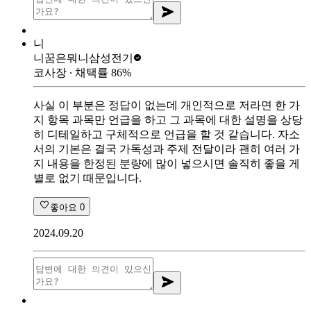
니
니꿈은뭐니
삼성전기
코사장
∙ 채택률
86
%
사실 이 부분은 정답이 없는데 개인적으로 저라면 한 가
지 항목 과목만 언급을 하고 그 과목에 대한 설명을 상당
히 디테일하고 구체적으로 언급을 할 것 같습니다. 자소
서의 기본은 결국 가독성과 주제 전달이라 괜히 여러 가
지 내용을 한정된 분량에 많이 넣으시면 솔직히 좋을 게
별로 없기 때문입니다.
좋아요
0
2024.09.20