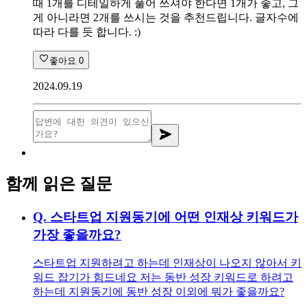
때 1개를 디테일하게 풀어 쓰셔야 한다면 1개가 좋고, 그
게 아니라면 2개를 쓰시는 것을 추천드립니다. 글자수에
따라 다를 듯 합니다. :)
좋아요
0
2024.09.19
함께 읽은 질문
Q.
스타트업 지원동기에 어떤 인재상 키워드가
가장 좋을까요?
스타트업 지원하려고 하는데 인재상이 나오지 않아서 키
워드 잡기가 힘드네요 저는 동반 성장 키워드로 하려고
하는데 지원동기에 동반 성장 이외에 뭐가 좋을까요?