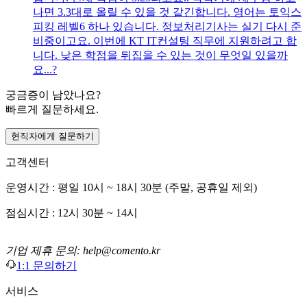
나면 3.3대로 올릴 수 있을 것 같긴합니다. 영어는 토익스
피킹 레벨6 하나 있습니다. 정보처리기사는 실기 다시 준
비중이고요. 이번에 KT IT컨설팅 직무에 지원하려고 합
니다. 낮은 학점을 뒤집을 수 있는 것이 무엇일 있을까
요...?
궁금증이 남았나요?
빠르게 질문하세요.
현직자에게 질문하기
고객센터
운영시간 : 평일 10시 ~ 18시 30분 (주말, 공휴일 제외)
점심시간 : 12시 30분 ~ 14시
기업 제휴 문의: help@comento.kr
1:1 문의하기
서비스