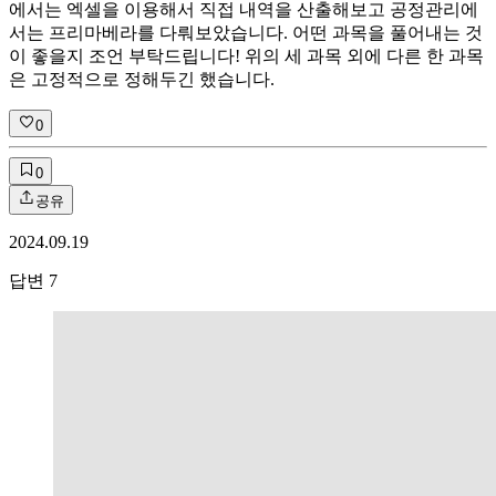
에서는 엑셀을 이용해서 직접 내역을 산출해보고 공정관리에
서는 프리마베라를 다뤄보았습니다. 어떤 과목을 풀어내는 것
이 좋을지 조언 부탁드립니다! 위의 세 과목 외에 다른 한 과목
은 고정적으로 정해두긴 했습니다.
0
0
공유
2024.09.19
답변
7