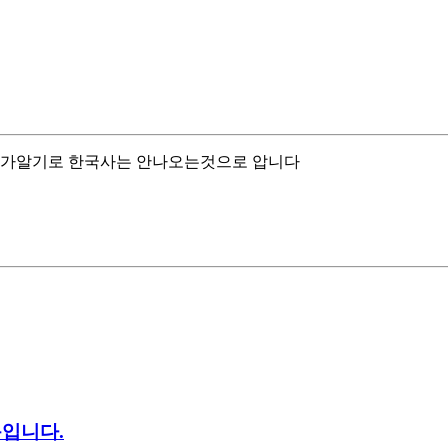
 제가알기로 한국사는 안나오는것으로 압니다
문입니다.