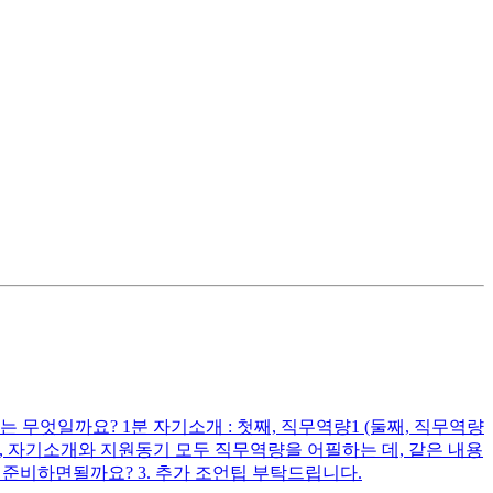
무엇일까요? 1분 자기소개 : 첫째, 직무역량1 (둘째, 직무역량
다시피, 자기소개와 지원동기 모두 직무역량을 어필하는 데, 같은 내용
준비하면될까요? 3. 추가 조언팁 부탁드립니다.