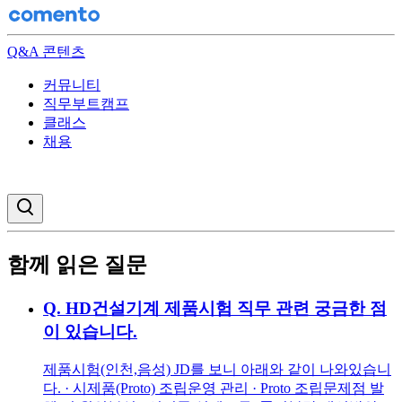
Q&A 콘텐츠
커뮤니티
직무부트캠프
클래스
채용
검색창 열기
함께 읽은 질문
Q.
HD건설기계 제품시험 직무 관련 궁금한 점
이 있습니다.
제품시험(인천,음성) JD를 보니 아래와 같이 나와있습니
다. · 시제품(Proto) 조립운영 관리 · Proto 조립문제점 발