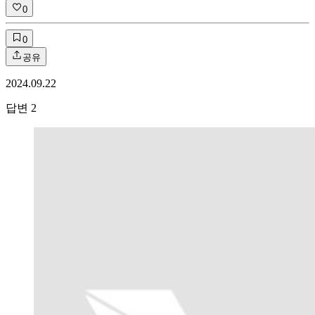
0
0
공유
2024.09.22
답변
2