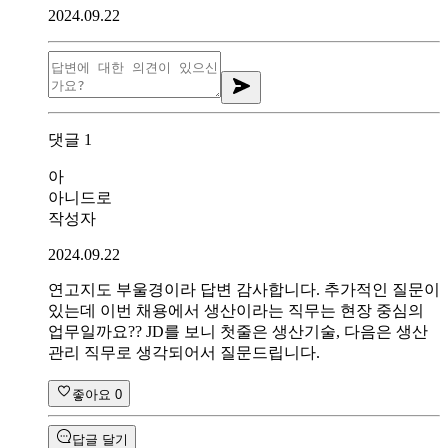
2024.09.22
댓글
1
아
아니드로
작성자
2024.09.22
연고지도 부울경이라 답변 감사합니다. 추가적인 질문이
있는데 이번 채용에서 생산이라는 직무는 현장 중심의
업무일까요?? JD를 보니 첫줄은 생산기술, 다음은 생산
관리 직무로 생각되어서 질문드립니다.
좋아요
0
답글 달기