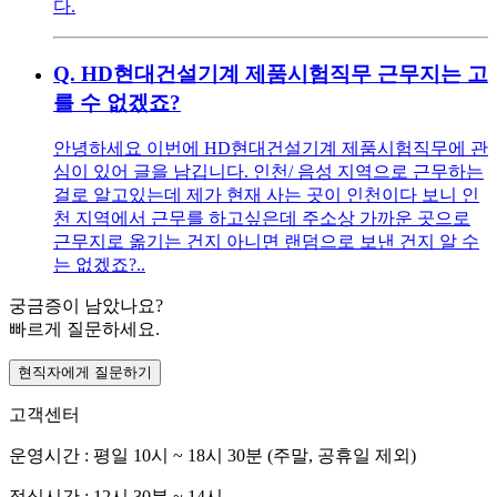
다.
Q.
HD현대건설기계 제품시험직무 근무지는 고
를 수 없겠죠?
안녕하세요 이번에 HD현대건설기계 제품시험직무에 관
심이 있어 글을 남깁니다. 인천/ 음성 지역으로 근무하는
걸로 알고있는데 제가 현재 사는 곳이 인천이다 보니 인
천 지역에서 근무를 하고싶은데 주소상 가까운 곳으로
근무지로 옮기는 건지 아니면 랜덤으로 보낸 건지 알 수
는 없겠죠?..
궁금증이 남았나요?
빠르게 질문하세요.
현직자에게 질문하기
고객센터
운영시간 : 평일 10시 ~ 18시 30분 (주말, 공휴일 제외)
점심시간 : 12시 30분 ~ 14시