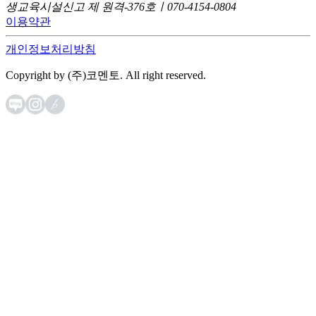
생교육시설신고 제 원격-376호ㅣ070-4154-0804
이용약관
개인정보처리방침
Copyright by (주)코멘토. All right reserved.