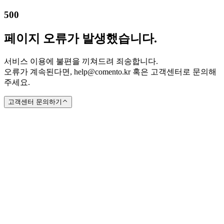
500
페이지 오류가 발생했습니다.
서비스 이용에 불편을 끼쳐드려 죄송합니다.
오류가 계속된다면, help@comento.kr 혹은 고객센터로 문의해
주세요.
고객센터 문의하기