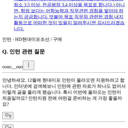
최소 3.5 이상, 전공평점 3.4 이상을 목표로 합니다.) 아니
면, 학점 보다는 어학능력과 직무관련 경험을 쌓아야 하
는지 궁금합니다. 덧붙여 목표 직무와 관련된 경험 내지
활동으로 어떠한 것이 있을지 알려주시면 감사드리겠습
니다.
인턴
·
HD현대미포조선
/
구매
Q.
인턴 관련 질문
o
ouo__ouo
안녕하세요. 12월에 현대미포 인턴이 올라오면 지원하려고 합
니다. 인터넷에 검색해보니 인턴에 관한 자료가 하나도 없어서
이렇게 글을 올리게 됐습니다. 혹시 이번에 올라오는 인턴이
처음일까요? 인턴지원 전에 어떤걸 준비하는 게 가장 좋을까
요?
0