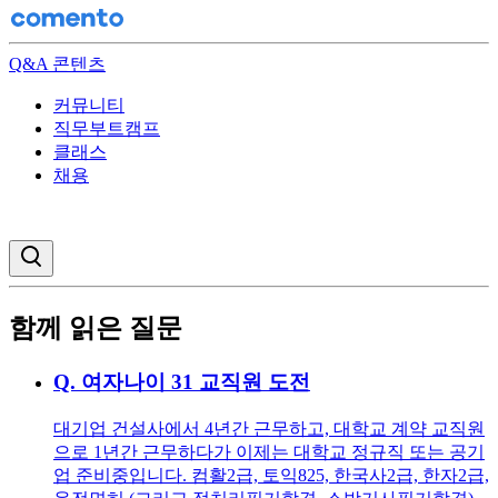
Q&A 콘텐츠
커뮤니티
직무부트캠프
클래스
채용
검색창 열기
함께 읽은 질문
Q.
여자나이 31 교직원 도전
대기업 건설사에서 4년간 근무하고, 대학교 계약 교직원
으로 1년간 근무하다가 이제는 대학교 정규직 또는 공기
업 준비중입니다. 컴활2급, 토익825, 한국사2급, 한자2급,