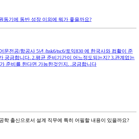
원동기에 동반 성장 이외에 뭐가 좋을까요?
공/항공사 5년 /hsk6/tsc6/토익830 에 한국사와 컴활이 준
 궁금합니다. 2.평균 준비기간이 어느정도되는지? 3.관계없는
가 준비를 한다면 가능한것인지. .궁금합니다
기계공학 출신으로서 설계 직무에 특히 어필할 내용이 있을까요?