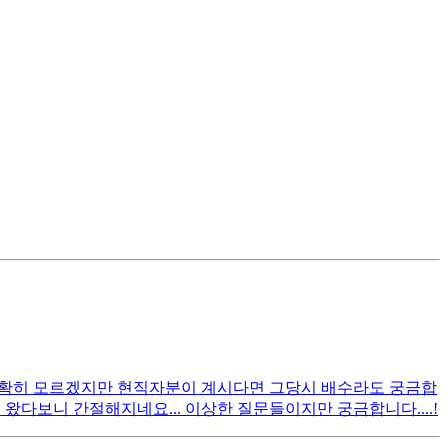
 정확히 모르겠지만 현직자분이 계시다면 그당시 배수라도 궁금합
왔다보니 간절해지네요... 이상한 질문들이지만 궁금합니다....!