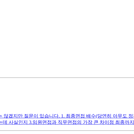
 않겠지만 질문이 있습니다. 1. 최종면접 배수(당연히 아무도
는데 사실인지 3.임원면접과 직무면접의 가장 큰 차이점 최종까지 