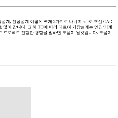
설계, 전장설계 이렇게 크게 5가지로 나뉘며 sub로 조선 CAD
 많이 갑니다. 그 해 TO에 따라 다르며 기장설계는 엔진/기계
 프로젝트 진행한 경험을 말하면 도움이 될것입니다. 도움이