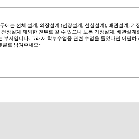
무에는 선체 설계, 의장설계 (선장설계, 선실설계), 배관설계, 기장
면 전장설계 제외한 전부로 갈 수 있으나 보통 기장설계, 배관설계로
 부서입니다. 그래서 학부수업중 관련 수업을 들었다면 어필하고
댓글로 남겨주세요~