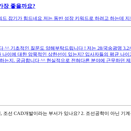
가장 좋을까요?
드 잡기가 힘드네요 저는 동반 성장 키워드로 하려고 하는데 지
 기초적인 질문도 양해부탁드립니다 ! 저는 28/국숭광명 3.2/어문전
 나이에 대한 암묵적인 상한선이 있는지? 입사자들의 평균 나이가
하는지. 궁금합니다 ^^ 현실적으로 전혀다른 분야에 근무하던 제
설계, 조선 CAD개발이라는 부서가 있나요? 2. 조선공학이 아닌 