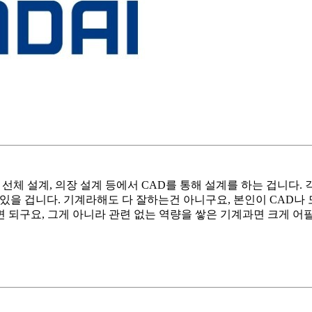
, 선체 설계, 의장 설계 등에서 CAD를 통해 설계를 하는 겁니다
을 수 있을 겁니다. 기계라해도 다 잘하는건 아니구요, 본인이 CA
 되구요, 그게 아니라 관련 없는 역량을 쌓은 기계과면 크게 어