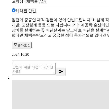
코차장
∙ 채택률
72
%
채택된 답변
일전에 중공업 재직 경험이 있어 답변드립니다. 1. 설계 직
개발, 도장설계 등등 으로 나뉩니다. 2. 기계공학 출신이
장비를 설계하는 곳 배관설계는 말그대로 배관을 설계하는
됐다면 채택부탁드리고 궁금한 점이 추가적으로 있다면 
좋아요
1
2024.10.20