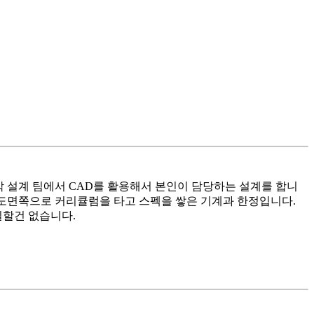
. 각 설계 팀에서 CAD를 활용해서 본인이 담당하는 설계를 합니
D나 도면쪽으로 커리큘럼을 타고 스펙을 쌓은 기계과 한정입니다.
필할건 없습니다.