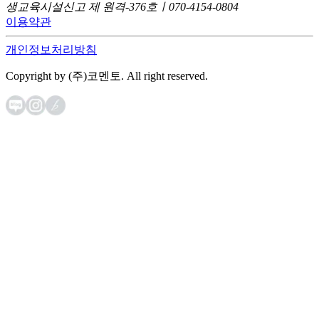
생교육시설신고 제 원격-376호ㅣ070-4154-0804
이용약관
개인정보처리방침
Copyright by (주)코멘토. All right reserved.