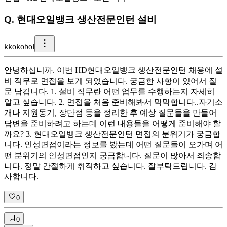
Q.
현대오일뱅크 생산전문인턴 설비
k
kokobol
안녕하십니까. 이번 HD현대오일뱅크 생산전문인턴 채용에 설
비 직무로 면접을 보게 되었습니다. 궁금한 사항이 있어서 질
문 남깁니다. 1. 설비 직무란 어떤 업무를 수행하는지 자세히
알고 싶습니다. 2. 면접을 처음 준비해봐서 막막합니다..자기소
개나 지원동기, 장단점 등을 정리한 후 예상 질문들을 만들어
답변을 준비하려고 하는데 이런 내용들을 어떻게 준비해야 할
까요? 3. 현대오일뱅크 생산전문인턴 면접의 분위기가 궁금합
니다. 인성면접이라는 정보를 봤는데 어떤 질문들이 오가며 어
떤 분위기의 인성면접인지 궁금합니다. 질문이 많아서 죄송합
니다. 정말 간절하게 취직하고 싶습니다. 잘부탁드립니다. 감
사합니다.
0
0