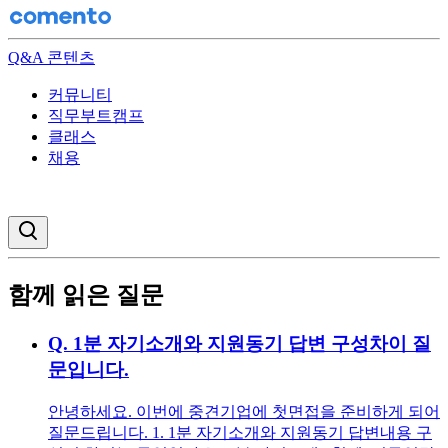
Q&A 콘텐츠
커뮤니티
직무부트캠프
클래스
채용
검색창 열기
함께 읽은 질문
Q.
1분 자기소개와 지원동기 답변 구성차이 질
문입니다.
안녕하세요. 이번에 중견기업에 첫면접을 준비하게 되어
질문드립니다. 1. 1분 자기소개와 지원동기 답변내용 구