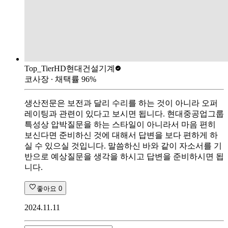
Top_Tier
HD현대건설기계
코사장
∙ 채택률
96
%
생산전문은 보전과 달리 수리를 하는 것이 아니라 오퍼
레이팅과 관련이 있다고 보시면 됩니다. 현대중공업그룹
특성상 압박질문을 하는 스타일이 아니라서 마음 편히
보신다면 준비하신 것에 대해서 답변을 보다 편하게 하
실 수 있으실 것입니다. 말씀하신 바와 같이 자소서를 기
반으로 예상질문을 생각을 하시고 답변을 준비하시면 됩
니다.
좋아요
0
2024.11.11