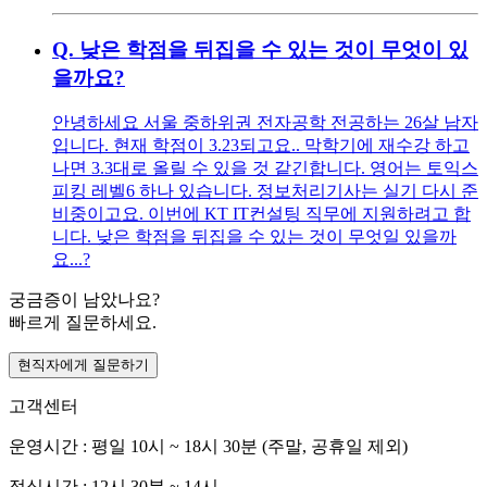
Q.
낮은 학점을 뒤집을 수 있는 것이 무엇이 있
을까요?
안녕하세요 서울 중하위권 전자공학 전공하는 26살 남자
입니다. 현재 학점이 3.23되고요.. 막학기에 재수강 하고
나면 3.3대로 올릴 수 있을 것 같긴합니다. 영어는 토익스
피킹 레벨6 하나 있습니다. 정보처리기사는 실기 다시 준
비중이고요. 이번에 KT IT컨설팅 직무에 지원하려고 합
니다. 낮은 학점을 뒤집을 수 있는 것이 무엇일 있을까
요...?
궁금증이 남았나요?
빠르게 질문하세요.
현직자에게 질문하기
고객센터
운영시간 : 평일 10시 ~ 18시 30분 (주말, 공휴일 제외)
점심시간 : 12시 30분 ~ 14시