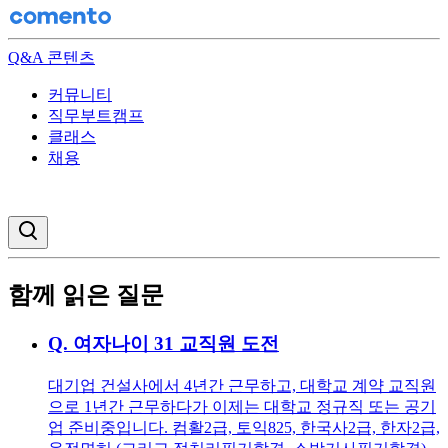
Q&A 콘텐츠
커뮤니티
직무부트캠프
클래스
채용
검색창 열기
함께 읽은 질문
Q.
여자나이 31 교직원 도전
대기업 건설사에서 4년간 근무하고, 대학교 계약 교직원
으로 1년간 근무하다가 이제는 대학교 정규직 또는 공기
업 준비중입니다. 컴활2급, 토익825, 한국사2급, 한자2급,