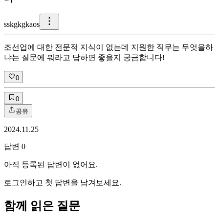
s
skgkgkaos
조선업에 대한 전문적 지식이 없는데 지원한 직무는 무엇을하
냐는 질문에 뭐라고 답하면 좋을지 궁금합니다!
0
0
공유
2024.11.25
답변
0
아직 등록된 답변이 없어요.
로그인하고 첫 답변을 남겨보세요.
함께 읽은 질문