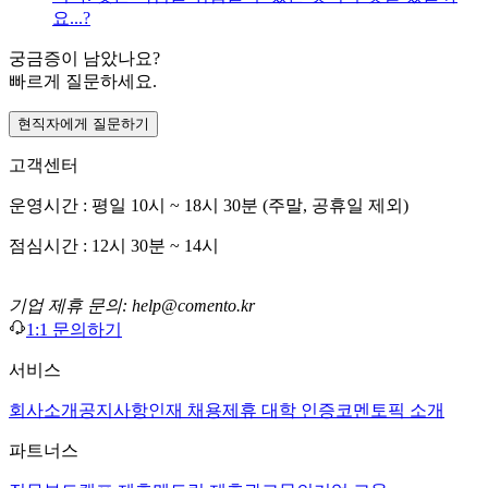
요...?
궁금증이 남았나요?
빠르게 질문하세요.
현직자에게 질문하기
고객센터
운영시간 : 평일 10시 ~ 18시 30분 (주말, 공휴일 제외)
점심시간 : 12시 30분 ~ 14시
기업 제휴 문의: help@comento.kr
1:1 문의하기
서비스
회사소개
공지사항
인재 채용
제휴 대학 인증
코멘토픽 소개
파트너스