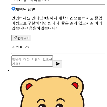
채택된 답변
안녕하세요 멘티님 8월까지 재학기간으로 하시고 졸업
예정으로 구분하시면 됩니다. 좋은 결과 있으시길 바라
겠습니다! 응원하겠습니다!
좋아요
0
2025.01.28