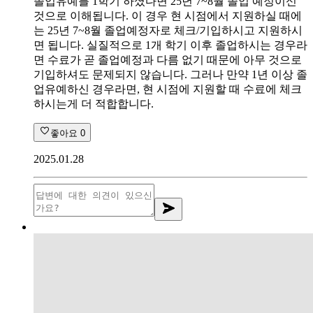
졸업유예를 1학기 하셨다면 25년 7~8월 졸업 예정이신
것으로 이해됩니다. 이 경우 현 시점에서 지원하실 때에
는 25년 7~8월 졸업예정자로 체크/기입하시고 지원하시
면 됩니다. 실질적으로 1개 학기 이후 졸업하시는 경우라
면 수료가 곧 졸업예정과 다름 없기 때문에 아무 것으로
기입하셔도 문제되지 않습니다. 그러나 만약 1년 이상 졸
업유예하신 경우라면, 현 시점에 지원할 때 수료에 체크
하시는게 더 적합합니다.
좋아요
0
2025.01.28