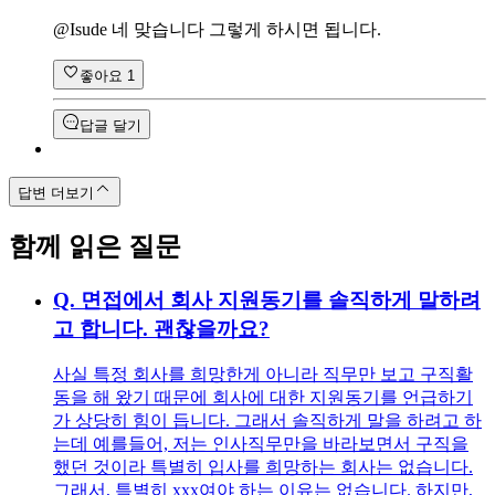
@
Isude
네 맞습니다 그렇게 하시면 됩니다.
좋아요
1
답글 달기
답변 더보기
함께 읽은 질문
Q.
면접에서 회사 지원동기를 솔직하게 말하려
고 합니다. 괜찮을까요?
사실 특정 회사를 희망한게 아니라 직무만 보고 구직활
동을 해 왔기 때문에 회사에 대한 지원동기를 언급하기
가 상당히 힘이 듭니다. 그래서 솔직하게 말을 하려고 하
는데 예를들어, 저는 인사직무만을 바라보면서 구직을
했던 것이라 특별히 입사를 희망하는 회사는 없습니다.
그래서, 특별히 xxx여야 하는 이유는 없습니다. 하지만,