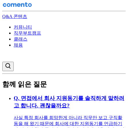
Q&A 콘텐츠
커뮤니티
직무부트캠프
클래스
채용
검색창 열기
함께 읽은 질문
Q.
면접에서 회사 지원동기를 솔직하게 말하려
고 합니다. 괜찮을까요?
사실 특정 회사를 희망한게 아니라 직무만 보고 구직활
동을 해 왔기 때문에 회사에 대한 지원동기를 언급하기