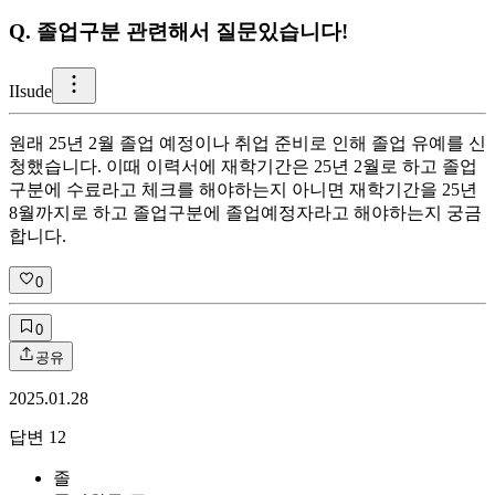
Q.
졸업구분 관련해서 질문있습니다!
I
Isude
원래 25년 2월 졸업 예정이나 취업 준비로 인해 졸업 유예를 신
청했습니다. 이때 이력서에 재학기간은 25년 2월로 하고 졸업
구분에 수료라고 체크를 해야하는지 아니면 재학기간을 25년
8월까지로 하고 졸업구분에 졸업예정자라고 해야하는지 궁금
합니다.
0
0
공유
2025.01.28
답변
12
졸