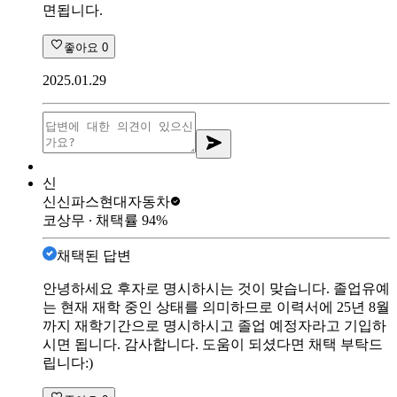
면됩니다.
좋아요
0
2025.01.29
신
신신파스
현대자동차
코상무
∙ 채택률
94
%
채택된 답변
안녕하세요 후자로 명시하시는 것이 맞습니다. 졸업유예
는 현재 재학 중인 상태를 의미하므로 이력서에 25년 8월
까지 재학기간으로 명시하시고 졸업 예정자라고 기입하
시면 됩니다. 감사합니다. 도움이 되셨다면 채택 부탁드
립니다:)