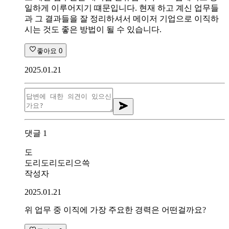
일하게 이루어지기 떄문입니다. 현재 하고 계신 업무들
과 그 결과들을 잘 정리하셔서 메이저 기업으로 이직하
시는 것도 좋은 방법이 될 수 있습니다.
좋아요
0
2025.01.21
댓글
1
도
도리도리도리으쓱
작성자
2025.01.21
위 업무 중 이직에 가장 주요한 경력은 어떤걸까요?