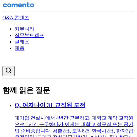
Q&A 콘텐츠
커뮤니티
직무부트캠프
클래스
채용
검색창 열기
함께 읽은 질문
Q.
여자나이 31 교직원 도전
대기업 건설사에서 4년간 근무하고, 대학교 계약 교직원
으로 1년간 근무하다가 이제는 대학교 정규직 또는 공기
업 준비중입니다. 컴활2급, 토익825, 한국사2급, 한자2급,