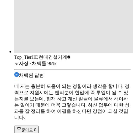
Top_Tier
HD현대건설기계
코사장
∙ 채택률
96
%
채택된 답변
네 저는 충분히 도움이 되는 경험이라 생각을 합니다. 경
력으로 지원시에는 멘티분이 현업에 즉 투입이 될 수 있
는지를 보는데, 현재 하고 계신 일들이 물류에서 해야하
는 일이기 때문에 더욱 그렇습니다. 하신 업무에 대한 성
과를 잘 정리를 하여 어필을 하신다면 강점이 되실 것입
니다.
좋아요
0