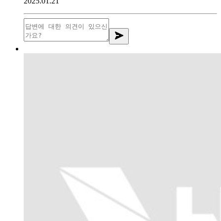
2025.01.21