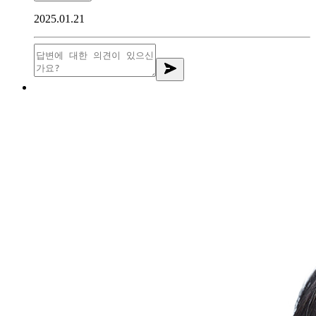
2025.01.21