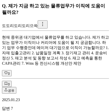
Q.
제가 지금 하고 있는 물류업무가 이직에 도움이
될까요?
도
도리도리도리으쓱
현재 중위권 대기업에서 물류업무를 하고 있습니다. 제가 하고
있는 업무가 이직이나 커리어에 도움이 될 지 궁금합니다. 하
기 업무 수행중인데 메이저 대기업으로 이직이 가능할까요? 1.
자재 입출고관리 2. 납품일정 계획 3. 장기재고 관리 4. 운송비
정산 5. 재고 분석 및 동향 보고서 작성 6. 재고 예측을 통한
CAPA관리 7. Wms 등 전산시스템 개선안 제안
0
0
공유
2025.01.23
답변
7