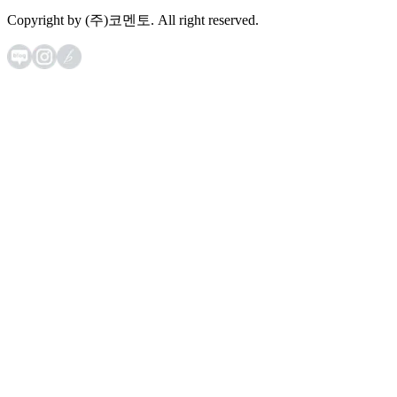
Copyright by (주)코멘토. All right reserved.