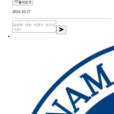
좋아요
0
2024.10.27