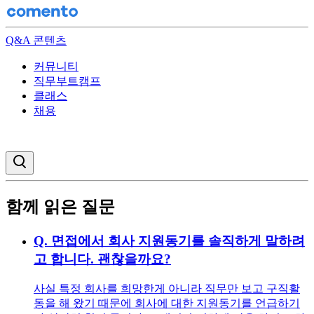
Q&A 콘텐츠
커뮤니티
직무부트캠프
클래스
채용
검색창 열기
함께 읽은 질문
Q.
면접에서 회사 지원동기를 솔직하게 말하려
고 합니다. 괜찮을까요?
사실 특정 회사를 희망한게 아니라 직무만 보고 구직활
동을 해 왔기 때문에 회사에 대한 지원동기를 언급하기