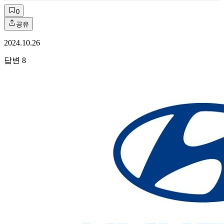
0
공유
2024.10.26
답변
8