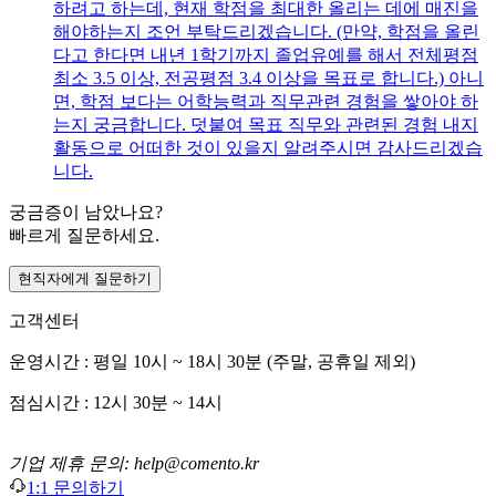
하려고 하는데, 현재 학점을 최대한 올리는 데에 매진을
해야하는지 조언 부탁드리겠습니다. (만약, 학점을 올린
다고 한다면 내년 1학기까지 졸업유예를 해서 전체평점
최소 3.5 이상, 전공평점 3.4 이상을 목표로 합니다.) 아니
면, 학점 보다는 어학능력과 직무관련 경험을 쌓아야 하
는지 궁금합니다. 덧붙여 목표 직무와 관련된 경험 내지
활동으로 어떠한 것이 있을지 알려주시면 감사드리겠습
니다.
궁금증이 남았나요?
빠르게 질문하세요.
현직자에게 질문하기
고객센터
운영시간 : 평일 10시 ~ 18시 30분 (주말, 공휴일 제외)
점심시간 : 12시 30분 ~ 14시
기업 제휴 문의: help@comento.kr
1:1 문의하기