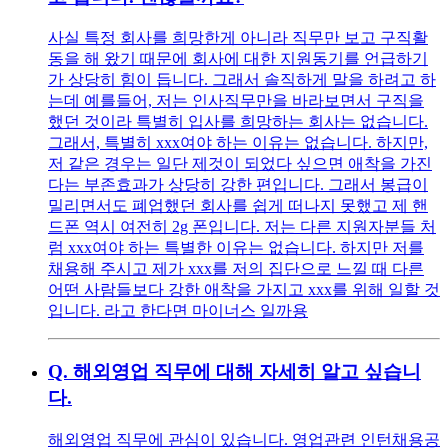
사실 특정 회사를 희망한게 아니라 직무만 보고 구직활
동을 해 왔기 때문에 회사에 대한 지원동기를 언급하기
가 상당히 힘이 듭니다. 그래서 솔직하게 말을 하려고 하
는데 예를들어, 저는 인사직무만을 바라보면서 구직을
했던 것이라 특별히 입사를 희망하는 회사는 없습니다.
그래서, 특별히 xxx여야 하는 이유는 없습니다. 하지만,
저 같은 경우는 일단 제것이 되었다 싶으면 애착을 가진
다는 부존효과가 상당히 강한 편입니다. 그래서 봉급이
밀리면서도 폐업했던 회사를 쉽게 떠나지 못했고 제 핸
드폰 역시 여전히 2g 폰입니다. 저는 다른 지원자분들 처
럼 xxx여야 하는 특별한 이유는 없습니다. 하지만 저를
채용해 주시고 제가 xxx를 저의 집단으로 느낄 때 다른
어떤 사람들보다 강한 애착을 가지고 xxx를 위해 일할 것
입니다. 라고 한다면 마이너스 일까용
Q.
해외영업 직무에 대해 자세히 알고 싶습니
다.
해외영업 직무에 관심이 있습니다. 영업관련 인턴채용공