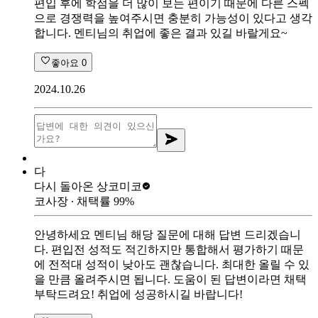
편입 후에 학점을 더 많이 보는 편이기 때문에 다른 스펙
으로 경쟁력을 높여주시면 충분히 가능성이 있다고 생각
합니다. 멘티님의 취업에 좋은 결과 있길 바랄게요~
좋아요
0
2024.10.26
다
다시 돌아온 상
코미코
코사장
∙ 채택률
99
%
안녕하세요 멘티님 해당 질문에 대해 답변 드리겠습니
다. 편입전 성적도 적긴하지만 통합해서 평가하기 때문
에 전적대 성적이 낮아도 괜찮습니다. 최대한 올릴 수 있
을 만큼 올려주시면 됩니다. 도움이 된 답변이라면 채택
부탁드려요! 취업에 성공하시길 바랍니다!