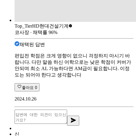
Top_Tier
HD현대건설기계
코사장
∙ 채택률
96
%
채택된 답변
편입전 학점은 크게 영향이 없으니 걱정하지 마시기 바
랍니다. 다만 말씀 하신 어학으로는 낮은 학점이 커버가
안되며 최소 AL 가능하다면 AM급이 필요합니다. 이정
도는 되어야 한다고 생각합니다
좋아요
0
2024.10.26
신