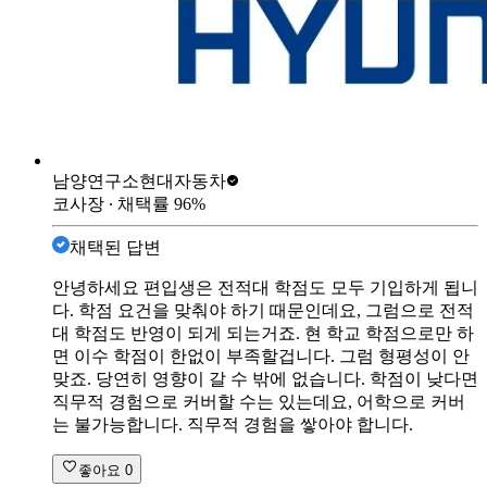
남양연구소
현대자동차
코사장
∙ 채택률
96
%
채택된 답변
안녕하세요 편입생은 전적대 학점도 모두 기입하게 됩니
다. 학점 요건을 맞춰야 하기 때문인데요, 그럼으로 전적
대 학점도 반영이 되게 되는거죠. 현 학교 학점으로만 하
면 이수 학점이 한없이 부족할겁니다. 그럼 형평성이 안
맞죠. 당연히 영향이 갈 수 밖에 없습니다. 학점이 낮다면
직무적 경험으로 커버할 수는 있는데요, 어학으로 커버
는 불가능합니다. 직무적 경험을 쌓아야 합니다.
좋아요
0