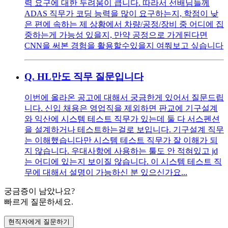
력 요구에 대한 두려움이 큽니다. 따라서 선배님들께
ADAS 직무가 코딩 능력을 많이 요구하는지, 학점이 낮
은 편에 속하는 제 상황에서 차량/공정/장비 중 어디에 집
중하는게 가능성 있을지, 만약 공정으로 가게된다면
CNN을 써본 경험을 활용할수있을지 여쭤보고 싶습니다
Q.
HL만도 직무 질문입니다
이번에 올라온 공고에 대해서 궁금한게 있어서 질문드립
니다. 신입 채용은 영업직을 제외하면 판교에 기구설계
와 익산에 시스템 테스트 직무가 있는데 둘 다 서스펜션
을 설계하거나 테스트하는걸로 보입니다. 기구설계 직무
는 이해했습니다만 시스템 테스트 직무가 잘 이해가 되
지 않습니다. 우대사항에 사용하는 툴도 안 적혀있고 jd
는 어디에 있는지 보이질 않습니다. 이 시스템 테스트 직
무에 대해서 설명이 가능하신 분 있으신가요...
궁금증이 남았나요?
빠르게 질문하세요.
현직자에게 질문하기