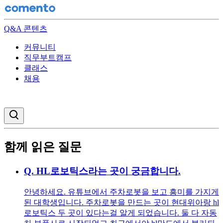
Q&A 콘텐츠
커뮤니티
직무부트캠프
클래스
채용
검색창 열기
함께 읽은 질문
Q.
HL로보틱스라는 곳이 궁금합니다.
안녕하세요. 유튜브에서 주차로봇을 보고 흥미를 가지게
된 대학생입니다. 주차로봇을 만드는 곳이 현대위아랑 hl
로보틱스 두 곳이 있다는걸 알게 되었습니다. 둘 다 자동