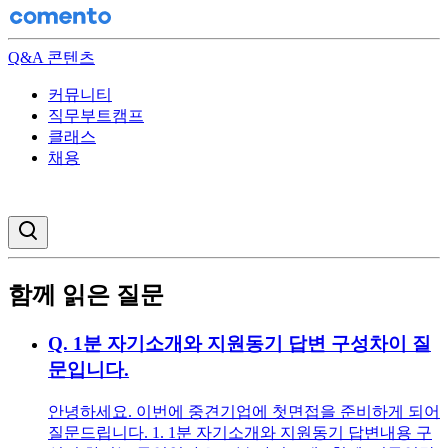
Q&A 콘텐츠
커뮤니티
직무부트캠프
클래스
채용
검색창 열기
함께 읽은 질문
Q.
1분 자기소개와 지원동기 답변 구성차이 질
문입니다.
안녕하세요. 이번에 중견기업에 첫면접을 준비하게 되어
질문드립니다. 1. 1분 자기소개와 지원동기 답변내용 구