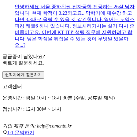
안녕하세요 서울 중하위권 전자공학 전공하는 26살 남자
입니다. 현재 학점이 3.23되고요.. 막학기에 재수강 하고
나면 3.3대로 올릴 수 있을 것 같긴합니다. 영어는 토익스
피킹 레벨6 하나 있습니다. 정보처리기사는 실기 다시 준
비중이고요. 이번에 KT IT컨설팅 직무에 지원하려고 합
니다. 낮은 학점을 뒤집을 수 있는 것이 무엇일 있을까
요...?
궁금증이 남았나요?
빠르게 질문하세요.
현직자에게 질문하기
고객센터
운영시간 : 평일 10시 ~ 18시 30분 (주말, 공휴일 제외)
점심시간 : 12시 30분 ~ 14시
기업 제휴 문의: help@comento.kr
1:1 문의하기