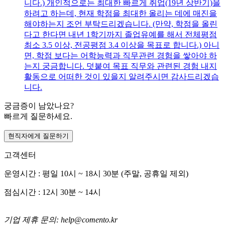
니다.) 개인적으로는 최대한 빠르게 취업(19년 상반기)을
하려고 하는데, 현재 학점을 최대한 올리는 데에 매진을
해야하는지 조언 부탁드리겠습니다. (만약, 학점을 올린
다고 한다면 내년 1학기까지 졸업유예를 해서 전체평점
최소 3.5 이상, 전공평점 3.4 이상을 목표로 합니다.) 아니
면, 학점 보다는 어학능력과 직무관련 경험을 쌓아야 하
는지 궁금합니다. 덧붙여 목표 직무와 관련된 경험 내지
활동으로 어떠한 것이 있을지 알려주시면 감사드리겠습
니다.
궁금증이 남았나요?
빠르게 질문하세요.
현직자에게 질문하기
고객센터
운영시간 : 평일 10시 ~ 18시 30분 (주말, 공휴일 제외)
점심시간 : 12시 30분 ~ 14시
기업 제휴 문의: help@comento.kr