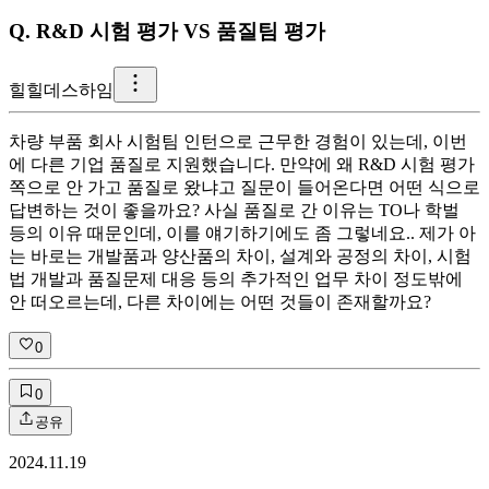
Q.
R&D 시험 평가 VS 품질팀 평가
힐
힐데스하임
차량 부품 회사 시험팀 인턴으로 근무한 경험이 있는데, 이번
에 다른 기업 품질로 지원했습니다. 만약에 왜 R&D 시험 평가
쪽으로 안 가고 품질로 왔냐고 질문이 들어온다면 어떤 식으로
답변하는 것이 좋을까요? 사실 품질로 간 이유는 TO나 학벌
등의 이유 때문인데, 이를 얘기하기에도 좀 그렇네요.. 제가 아
는 바로는 개발품과 양산품의 차이, 설계와 공정의 차이, 시험
법 개발과 품질문제 대응 등의 추가적인 업무 차이 정도밖에
안 떠오르는데, 다른 차이에는 어떤 것들이 존재할까요?
0
0
공유
2024.11.19