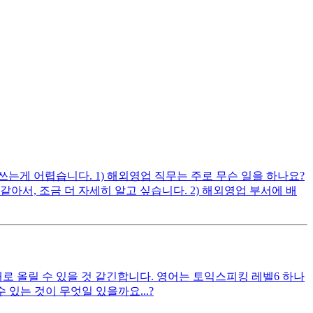
게 어렵습니다. 1) 해외영업 직무는 주로 무슨 일을 하나요?
, 조금 더 자세히 알고 싶습니다. 2) 해외영업 부서에 배
대로 올릴 수 있을 것 같긴합니다. 영어는 토익스피킹 레벨6 하나
있는 것이 무엇일 있을까요...?