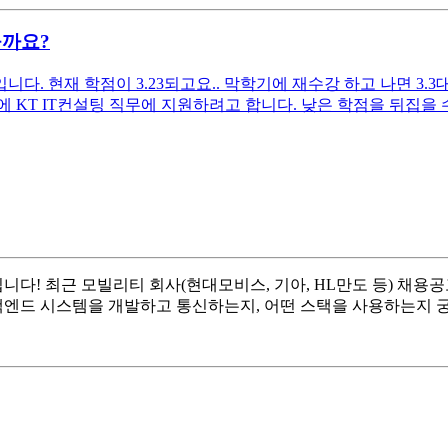
을까요?
. 현재 학점이 3.23되고요.. 막학기에 재수강 하고 나면 3.3
KT IT컨설팅 직무에 지원하려고 합니다. 낮은 학점을 뒤집을 수 
입니다! 최근 모빌리티 회사(현대모비스, 기아, HL만도 등) 채용
드 시스템을 개발하고 통신하는지, 어떤 스택을 사용하는지 궁금합니