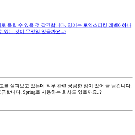
대로 올릴 수 있을 것 같긴합니다. 영어는 토익스피킹 레벨6 하나
있는 것이 무엇일 있을까요...?
공고를 살펴보고 있는데 직무 관련 궁금한 점이 있어 글 남깁니다.
다. Spring을 사용하는 회사도 있을까요..?