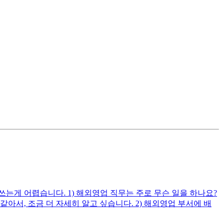
게 어렵습니다. 1) 해외영업 직무는 주로 무슨 일을 하나요?
, 조금 더 자세히 알고 싶습니다. 2) 해외영업 부서에 배