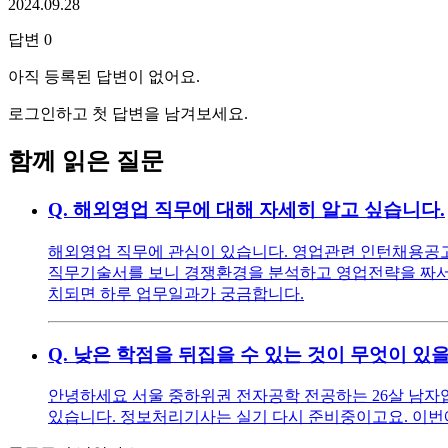
2024.09.28
답변
0
아직 등록된 답변이 없어요.
로그인하고 첫 답변을 남겨보세요.
함께 읽은 질문
Q.
해외영업 직무에 대해 자세히 알고 싶습니다.
해외영업 직무에 관심이 있습니다. 영업관련 인턴채용공고를
직무기술서를 보니 경쟁환경을 분석하고 영업전략을 짜서 
치되면 하루 업무일과가 궁금합니다.
Q.
낮은 학점을 뒤집을 수 있는 것이 무엇이 있
안녕하세요 서울 중하위권 전자공학 전공하는 26살 남자입니다
있습니다. 정보처리기사는 실기 다시 준비중이고요. 이번에 