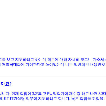
 보고 지원하려고 하는데 직무에 대해 자세히 모르니 자소서 쓰는
매출극대화에 기여한다고 쓰여있는데 너무 일반적인 내용인것 같아서
을까요?
. 현재 학점이 3.23되고요.. 막학기에 재수강 하고 나면 3.3
KT IT컨설팅 직무에 지원하려고 합니다. 낮은 학점을 뒤집을 수 