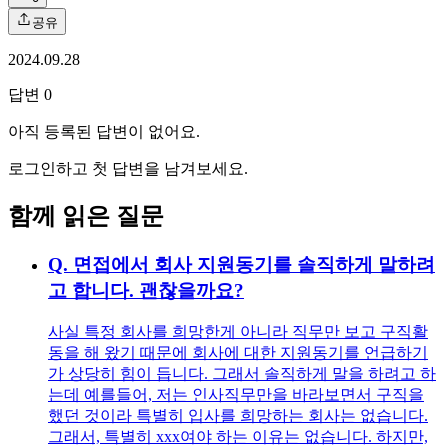
공유
2024.09.28
답변
0
아직 등록된 답변이 없어요.
로그인하고 첫 답변을 남겨보세요.
함께 읽은 질문
Q.
면접에서 회사 지원동기를 솔직하게 말하려
고 합니다. 괜찮을까요?
사실 특정 회사를 희망한게 아니라 직무만 보고 구직활
동을 해 왔기 때문에 회사에 대한 지원동기를 언급하기
가 상당히 힘이 듭니다. 그래서 솔직하게 말을 하려고 하
는데 예를들어, 저는 인사직무만을 바라보면서 구직을
했던 것이라 특별히 입사를 희망하는 회사는 없습니다.
그래서, 특별히 xxx여야 하는 이유는 없습니다. 하지만,