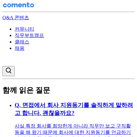
Q&A 콘텐츠
커뮤니티
직무부트캠프
클래스
채용
검색창 열기
함께 읽은 질문
Q.
면접에서 회사 지원동기를 솔직하게 말하려
고 합니다. 괜찮을까요?
사실 특정 회사를 희망한게 아니라 직무만 보고 구직활
동을 해 왔기 때문에 회사에 대한 지원동기를 언급하기